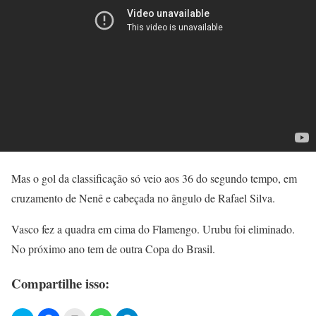
Mas o gol da classificação só veio aos 36 do segundo tempo, em
cruzamento de Nenê e cabeçada no ângulo de Rafael Silva.
Vasco fez a quadra em cima do Flamengo. Urubu foi eliminado.
No próximo ano tem de outra Copa do Brasil.
Compartilhe isso: