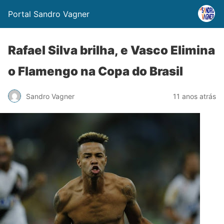
Portal Sandro Vagner
Rafael Silva brilha, e Vasco Elimina
o Flamengo na Copa do Brasil
Sandro Vagner
11 anos atrás