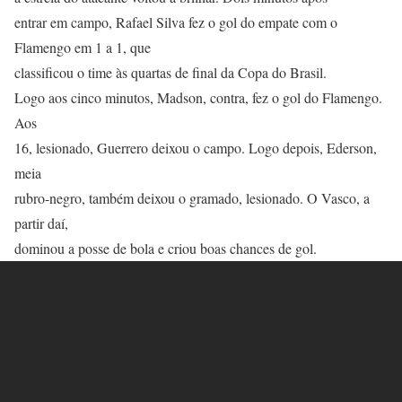
entrar em campo, Rafael Silva fez o gol do empate com o
Flamengo em 1 a 1, que
classificou o time às quartas de final da Copa do Brasil.
Logo aos cinco minutos, Madson, contra, fez o gol do Flamengo.
Aos
16, lesionado, Guerrero deixou o campo. Logo depois, Ederson,
meia
rubro-negro, também deixou o gramado, lesionado. O Vasco, a
partir daí,
dominou a posse de bola e criou boas chances de gol.