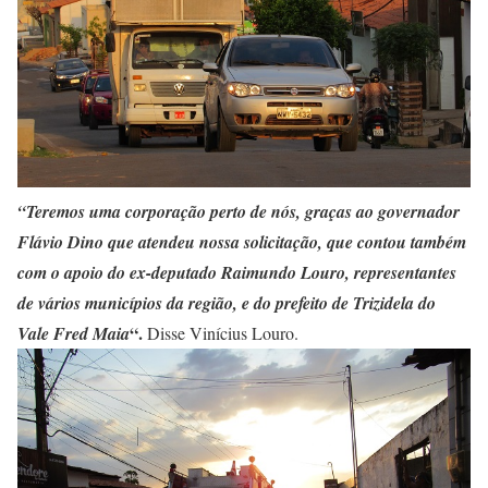
“Teremos uma corporação perto de nós, graças ao governador
Flávio Dino que atendeu nossa solicitação, que contou também
com o apoio do ex-deputado Raimundo Louro, representantes
de vários municípios da região, e do prefeito de Trizidela do
“.
Vale Fred Maia
Disse Vinícius Louro.