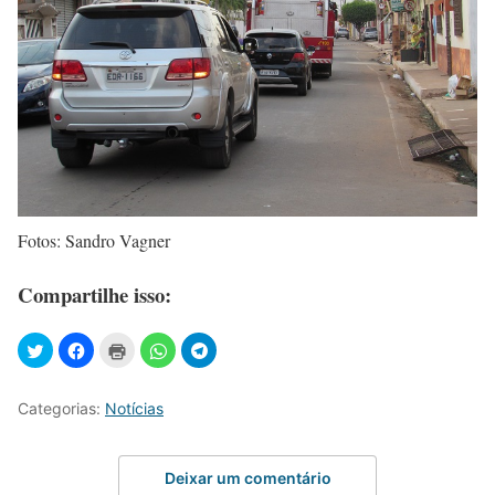
Fotos: Sandro Vagner
Compartilhe isso:
Categorias:
Notícias
Deixar um comentário