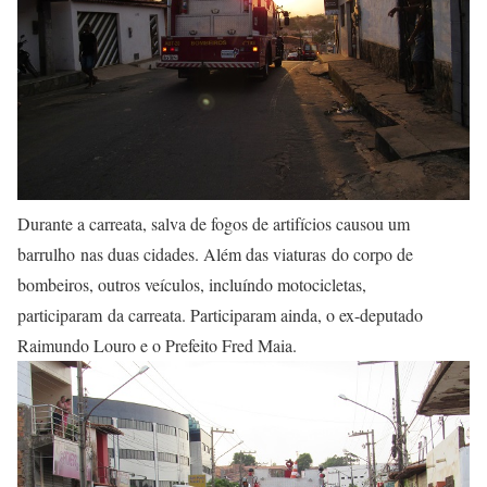
Durante a carreata, salva de fogos de artifícios causou um
barrulho nas duas cidades. Além das viaturas do corpo de
bombeiros, outros veículos, incluíndo motocicletas,
participaram da carreata. Participaram ainda, o ex-deputado
Raimundo Louro e o Prefeito Fred Maia.