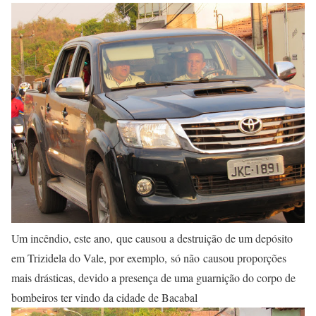
Um incêndio, este ano, que causou a destruição de um depósito
em Trizidela do Vale, por exemplo, só não causou proporções
mais drásticas, devido a presença de uma guarnição do corpo de
bombeiros ter vindo da cidade de Bacabal