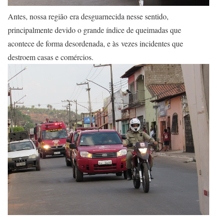
Antes, nossa região era desguarnecida nesse sentido,
principalmente devido o grande índice de queimadas que
acontece de forma desordenada, e às vezes incidentes que
destroem casas e comércios.