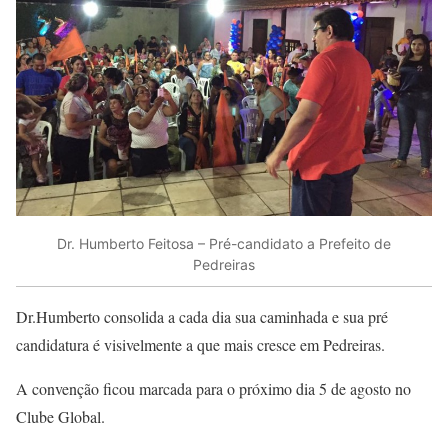
Dr. Humberto Feitosa – Pré-candidato a Prefeito de
Pedreiras
Dr.Humberto consolida a cada dia sua caminhada e sua pré
candidatura é visivelmente a que mais cresce em Pedreiras.
A convenção ficou marcada para o próximo dia 5 de agosto no
Clube Global.