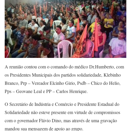
A reunião contou com o comando do médico Dr.Humberto, com
os Presidentes Municipais dos partidos solidariedade, Klebinho
Branco, Prp – Vereador Elcinho Girio, Psdb – Chico do Helio,
Pps – Geovane Leal e PP – Carlos Henrique.
O Secretário de Indústria e Comércio e Presidente Estadual do
Solidariedade não esteve presente em virtude de compromissos
com o governador Flávio Dino, mas através de uma gravação
mandou sua mensagem de apoio ao grupo.