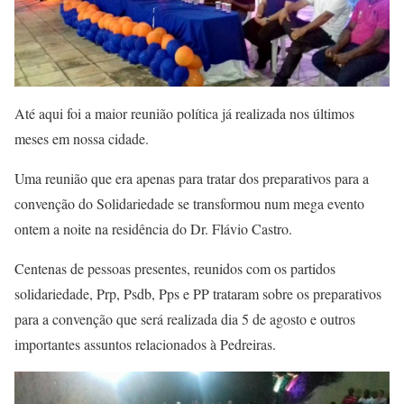
Até aqui foi a maior reunião política já realizada nos últimos
meses em nossa cidade.
Uma reunião que era apenas para tratar dos preparativos para a
convenção do Solidariedade se transformou num mega evento
ontem a noite na residência do Dr. Flávio Castro.
Centenas de pessoas presentes, reunidos com os partidos
solidariedade, Prp, Psdb, Pps e PP trataram sobre os preparativos
para a convenção que será realizada dia 5 de agosto e outros
importantes assuntos relacionados à Pedreiras.