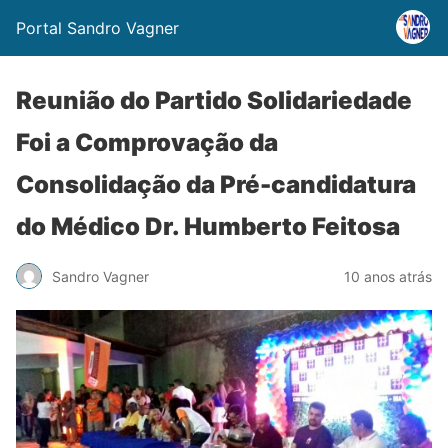
Portal Sandro Vagner
Reunião do Partido Solidariedade
Foi a Comprovação da
Consolidação da Pré-candidatura
do Médico Dr. Humberto Feitosa
Sandro Vagner
10 anos atrás