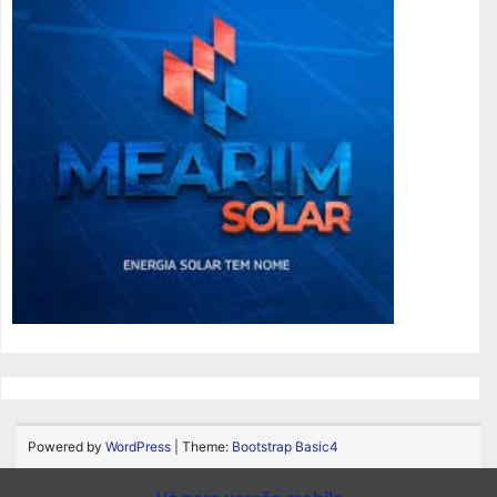
Powered by
WordPress
| Theme:
Bootstrap Basic4