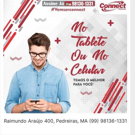
Raimundo Araújo 400, Pedreiras, MA (99) 98136-1331