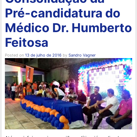
Pré-candidatura do
Médico Dr. Humberto
Feitosa
Posted on
13 de julho de 2016
by
Sandro Vagner