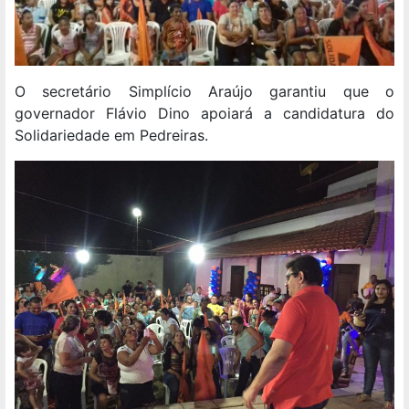
O secretário Simplício Araújo garantiu que o
governador Flávio Dino apoiará a candidatura do
Solidariedade em Pedreiras.