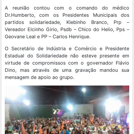
A reunião contou com o comando do médico
Dr.Humberto, com os Presidentes Municipais dos
partidos solidariedade, Klebinho Branco, Prp –
Vereador Elcinho Girio, Psdb – Chico do Helio, Pps –
Geovane Leal e PP – Carlos Henrique.
O Secretário de Indústria e Comércio e Presidente
Estadual do Solidariedade não esteve presente em
virtude de compromissos com o governador Flávio
Dino, mas através de uma gravação mandou sua
mensagem de apoio ao grupo.