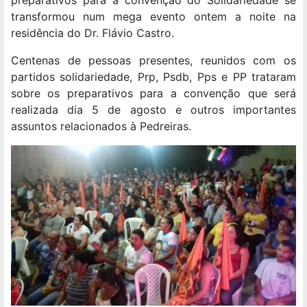
preparativos para a convenção do Solidariedade se
transformou num mega evento ontem a noite na
residência do Dr. Flávio Castro.
Centenas de pessoas presentes, reunidos com os
partidos solidariedade, Prp, Psdb, Pps e PP trataram
sobre os preparativos para a convenção que será
realizada dia 5 de agosto e outros importantes
assuntos relacionados à Pedreiras.