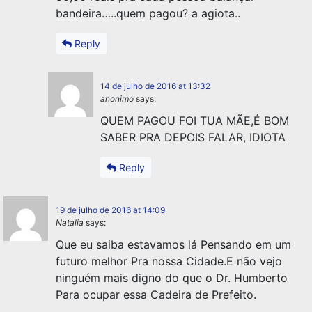
bandeira…..quem pagou? a agiota..
Reply
14 de julho de 2016 at 13:32
anonimo
says:
QUEM PAGOU FOI TUA MÃE,É BOM
SABER PRA DEPOIS FALAR, IDIOTA
Reply
19 de julho de 2016 at 14:09
Natalia
says:
Que eu saiba estavamos lá Pensando em um
futuro melhor Pra nossa Cidade.E não vejo
ninguém mais digno do que o Dr. Humberto
Para ocupar essa Cadeira de Prefeito.