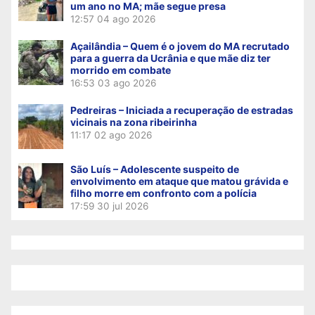
um ano no MA; mãe segue presa
12:57
04 ago 2026
Açailândia – Quem é o jovem do MA recrutado
para a guerra da Ucrânia e que mãe diz ter
morrido em combate
16:53
03 ago 2026
Pedreiras – Iniciada a recuperação de estradas
vicinais na zona ribeirinha
11:17
02 ago 2026
São Luís – Adolescente suspeito de
envolvimento em ataque que matou grávida e
filho morre em confronto com a polícia
17:59
30 jul 2026