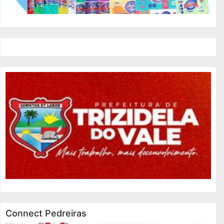
Connect Pedreiras