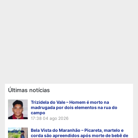
Últimas notícias
Trizidela do Vale – Homem é morto na
madrugada por dois elementos na rua do
campo
17:38
04 ago 2026
Bela Vista do Maranhão – Picareta, martelo e
corda são apreendidos após morte de bebê de