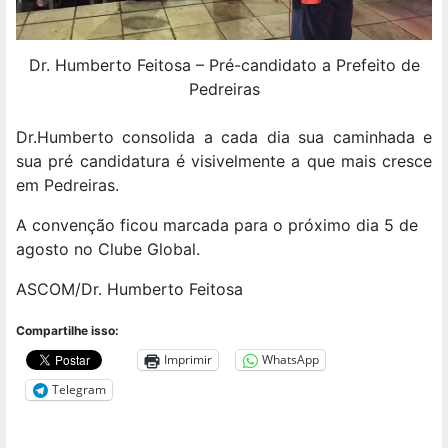
Dr. Humberto Feitosa – Pré-candidato a Prefeito de
Pedreiras
Dr.Humberto consolida a cada dia sua caminhada e
sua pré candidatura é visivelmente a que mais cresce
em Pedreiras.
A convenção ficou marcada para o próximo dia 5 de
agosto no Clube Global.
ASCOM/Dr. Humberto Feitosa
Compartilhe isso:
Imprimir
WhatsApp
Telegram