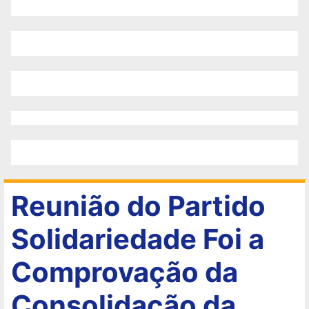
Reunião do Partido
Solidariedade Foi a
Comprovação da
Consolidação da