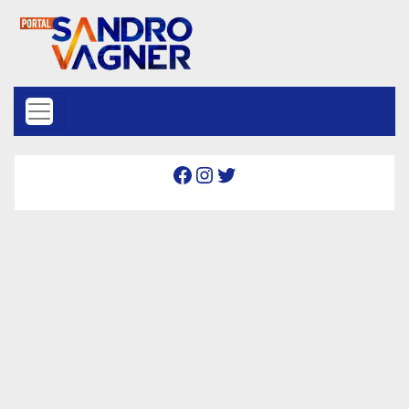
Skip to content
Facebook
Instagram
Twitter