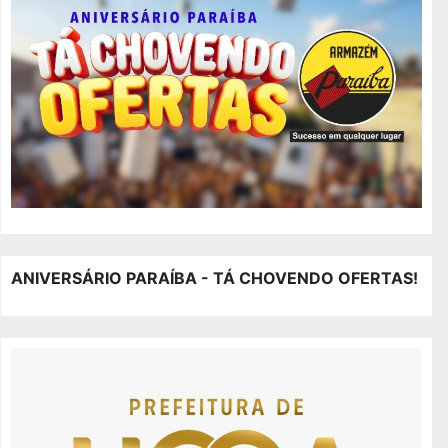
ANIVERSÁRIO PARAÍBA - TÁ CHOVENDO OFERTAS!