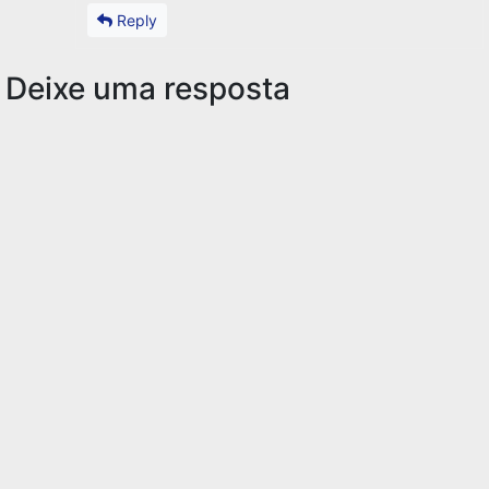
Reply
Deixe uma resposta