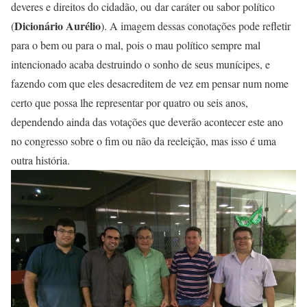
deveres e direitos do cidadão, ou dar caráter ou sabor político
Dicionário Aurélio
(
). A imagem dessas conotações pode refletir
para o bem ou para o mal, pois o mau político sempre mal
intencionado acaba destruindo o sonho de seus munícipes, e
fazendo com que eles desacreditem de vez em pensar num nome
certo que possa lhe representar por quatro ou seis anos,
dependendo ainda das votações que deverão acontecer este ano
no congresso sobre o fim ou não da reeleição, mas isso é uma
outra história.