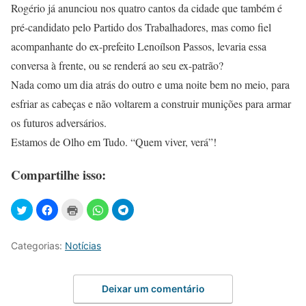
Rogério já anunciou nos quatro cantos da cidade que também é
pré-candidato pelo Partido dos Trabalhadores, mas como fiel
acompanhante do ex-prefeito Lenoílson Passos, levaria essa
conversa à frente, ou se renderá ao seu ex-patrão?
Nada como um dia atrás do outro e uma noite bem no meio, para
esfriar as cabeças e não voltarem a construir munições para armar
os futuros adversários.
Estamos de Olho em Tudo. “Quem viver, verá”!
Compartilhe isso:
Categorias:
Notícias
Deixar um comentário