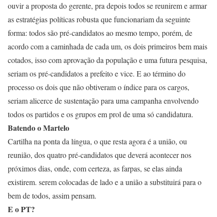
ouvir a proposta do gerente, pra depois todos se reunirem e armar
as estratégias políticas robusta que funcionariam da seguinte
forma: todos são pré-candidatos ao mesmo tempo, porém, de
acordo com a caminhada de cada um, os dois primeiros bem mais
cotados, isso com aprovação da população e uma futura pesquisa,
seriam os pré-candidatos a prefeito e vice. E ao término do
processo os dois que não obtiveram o índice para os cargos,
seriam alicerce de sustentação para uma campanha envolvendo
todos os partidos e os grupos em prol de uma só candidatura.
Batendo o Martelo
Cartilha na ponta da língua, o que resta agora é a união, ou
reunião, dos quatro pré-candidatos que deverá acontecer nos
próximos dias, onde, com certeza, as farpas, se elas ainda
existirem. serem colocadas de lado e a união a substituirá para o
bem de todos, assim pensam.
E o PT?