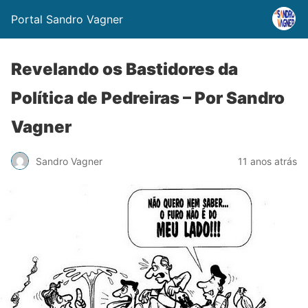
Portal Sandro Vagner
Revelando os Bastidores da
Política de Pedreiras – Por Sandro
Vagner
Sandro Vagner
11 anos atrás