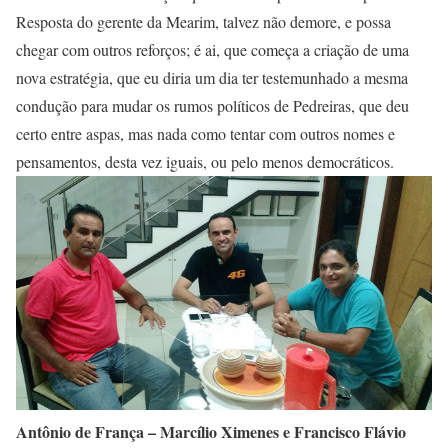
Resposta do gerente da Mearim, talvez não demore, e possa
chegar com outros reforços; é ai, que começa a criação de uma
nova estratégia, que eu diria um dia ter testemunhado a mesma
condução para mudar os rumos políticos de Pedreiras, que deu
certo entre aspas, mas nada como tentar com outros nomes e
pensamentos, desta vez iguais, ou pelo menos democráticos.
Antônio de França – Marcílio Ximenes e Francisco Flávio