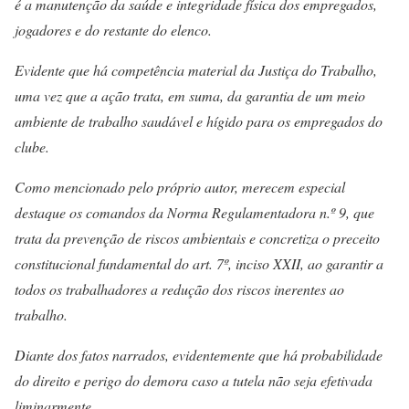
é a manutenção da saúde e integridade física dos empregados,
jogadores e do restante do elenco.
Evidente que há competência material da Justiça do Trabalho,
uma vez que a ação trata, em suma, da garantia de um meio
ambiente de trabalho saudável e hígido para os empregados do
clube.
Como mencionado pelo próprio autor, merecem especial
destaque os comandos da Norma Regulamentadora n.º 9, que
trata da prevenção de riscos ambientais e concretiza o preceito
constitucional fundamental do art. 7º, inciso XXII, ao garantir a
todos os trabalhadores a redução dos riscos inerentes ao
trabalho.
Diante dos fatos narrados, evidentemente que há probabilidade
do direito e perigo do demora caso a tutela não seja efetivada
liminarmente.