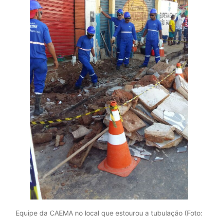
Equipe da CAEMA no local que estourou a tubulação (Foto: