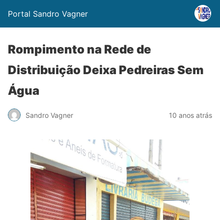
Portal Sandro Vagner
Rompimento na Rede de
Distribuição Deixa Pedreiras Sem
Água
Sandro Vagner
10 anos atrás