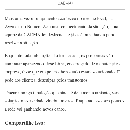
CAEMA)
Mais uma vez o rompimento aconteceu no mesmo local, na
Avenida rio Branco. Ao tomar conhecimento da situação, uma
equipe da CAEMA foi deslocada, e já está trabalhando para
resolver a situação.
Enquanto toda tubulação não for trocada, os problemas vão
continuar aparecendo. José Lima, encarregado de manutenção da
empresa, disse que em poucas horas tudo estará solucionado. E
pede aos clientes, desculpas pelos transtornos.
Trocar a antiga tubulação que ainda é de cimento amianto, seria a
solução, mas a cidade viraria um caos. Enquanto isso, aos poucos
a rede vai ganhando novos canos.
Compartilhe isso: