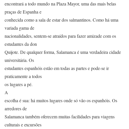
encontrará a todo mundo na Plaza Mayor, uma das mais belas
praças de Espanha e
conhecida como a sala de estar dos salmantinos. Como há uma
variada gama de
nacionalidades, sentem-se atraídos para fazer amizade com os
estudantes da don
Quijote. De qualquer forma, Salamanca é uma verdadeira cidade
universitária. Os
estudantes espanhóis estão em todas as partes e pode-se ir
praticamente a todos
os lugares a pé.
A
escolha é sua: há muitos lugares onde só vão os espanhóis. Os
arredores de
Salamanca também oferecem muitas facilidades para viagens
culturais e excursões