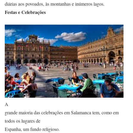
diárias aos povoados, às montanhas e inúmeros lagos.
Festas e Celebrações
A
grande maioria das celebrações em Salamanca tem, como em
todos os lugares de
Espanha, um fundo religioso.