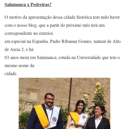
Salamanca x Pedreiras?
O motivo da apresentação dessa cidade histórica tem tudo haver
com o nosso blog, que a partir do próximo mês terá um
correspondente no exterior,
em especial na Espanha. Padre Ribamar Gomes, natural de Alto
de Areia 2, e há
03 anos mora em Salamanca, estuda na Universidade que tem o
mesmo nome da
cidade.