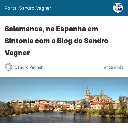
Portal Sandro Vagner
Salamanca, na Espanha em
Sintonia com o Blog do Sandro
Vagner
Sandro Vagner
11 anos atrás