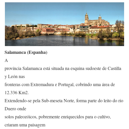
Salamanca (Espanha)
A
província Salamanca está situada na esquina sudoeste de Castilla
y León nas
fronteras com Extremadura e Portugal, cobrindo uma área de
12.336 Km2.
Extendendo-se pela Sub-meseta Norte, forma parte do leito do rio
Duero onde
solos paleozóicos, pobremente enriquecidos para o cultivo,
criaram uma paisagem