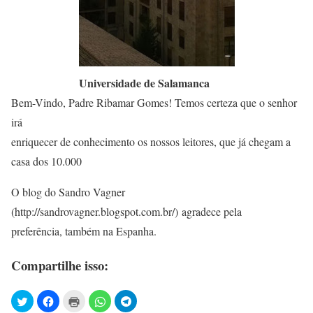
Universidade de Salamanca
Bem-Vindo, Padre Ribamar Gomes! Temos certeza que o senhor
irá
enriquecer de conhecimento os nossos leitores, que já chegam a
casa dos 10.000
O blog do Sandro Vagner
(http://sandrovagner.blogspot.com.br/) agradece pela
preferência, também na Espanha.
Compartilhe isso: