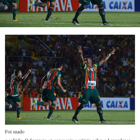
Foi suado