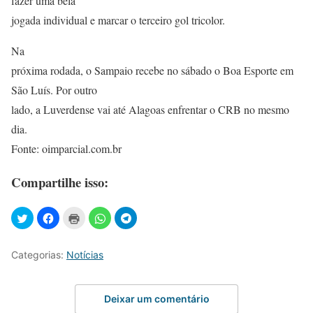
fazer uma bela
jogada individual e marcar o terceiro gol tricolor.
Na
próxima rodada, o Sampaio recebe no sábado o Boa Esporte em
São Luís. Por outro
lado, a Luverdense vai até Alagoas enfrentar o CRB no mesmo
dia.
Fonte: oimparcial.com.br
Compartilhe isso:
Categorias:
Notícias
Deixar um comentário