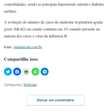
comorbidades, sendo as principais hipertensão arterial e diabetes
mellitus.
A evolução do número de casos da síndrome respiratória aguda
grave (SRAG) no estado continua em 19, estando presente na
maioria dos casos o vírus da influenza B.
fonte:
oimparcial.com.br
Compartilhe isso:
Categorias:
Notícias
Deixar um comentário