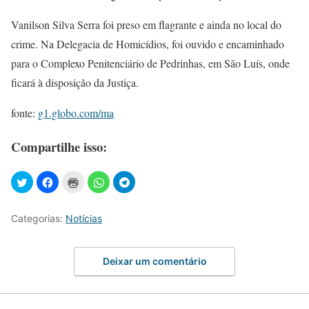
Vanilson Silva Serra foi preso em flagrante e ainda no local do
crime. Na Delegacia de Homicídios, foi ouvido e encaminhado
para o Complexo Penitenciário de Pedrinhas, em São Luís, onde
ficará à disposição da Justiça.
fonte:
g1.globo.com/ma
Compartilhe isso:
Categorias:
Notícias
Deixar um comentário