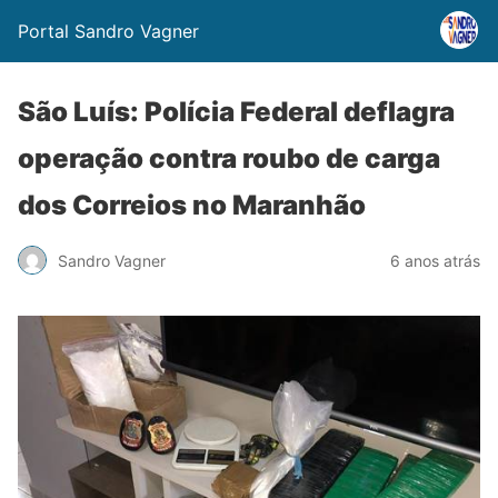
Portal Sandro Vagner
São Luís: Polícia Federal deflagra
operação contra roubo de carga
dos Correios no Maranhão
Sandro Vagner
6 anos atrás