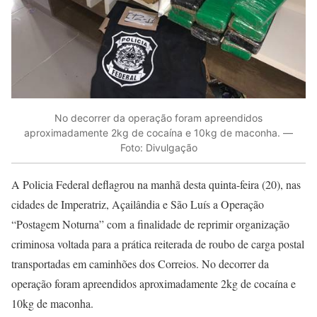
No decorrer da operação foram apreendidos
aproximadamente 2kg de cocaína e 10kg de maconha. —
Foto: Divulgação
A Policia Federal deflagrou na manhã desta quinta-feira (20), nas
cidades de Imperatriz, Açailândia e São Luís a Operação
“Postagem Noturna” com
a finalidade de reprimir organização
criminosa voltada para a prática reiterada de roubo de carga postal
transportadas em caminhões dos Correios
. No decorrer da
operação foram apreendidos aproximadamente 2kg de cocaína e
10kg de maconha.