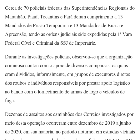
Cerca de 70 policiais federais das Superintendências Regionais do
Maranhão, Piauí, Tocantins e Pará deram cumprimento a 13
Mandados de Prisão Temporária e 13 Mandados de Busca e
Apreensão, tendo as ordens judiciais sido expedidas pela 1ª Vara
Federal Cível e Criminal da SSJ de Imperatriz.
Durante as investigações policias, observou-se que a organização
criminosa contou com o apoio de diversos comparsas, os quais
eram divididos, informalmente, em grupos de executores diretos
dos roubos e indivíduos responsáveis por prestar apoio logístico
ao bando com o fornecimento de armas de fogo e veículos de
fuga.
Dezenas de assaltos aos caminhões dos Correios investigados por
meio desta operação ocorreram entre dezembro de 2019 a junho
de 2020
, em sua maioria, no período noturno, em estradas vicinais