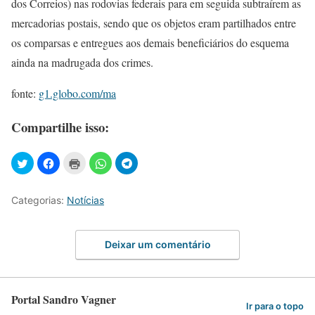
dos Correios) nas rodovias federais para em seguida subtraírem as
mercadorias postais, sendo que os objetos eram partilhados entre
os comparsas e entregues aos demais beneficiários do esquema
ainda na madrugada dos crimes.
fonte:
g1.globo.com/ma
Compartilhe isso:
Categorias:
Notícias
Deixar um comentário
Portal Sandro Vagner
Ir para o topo