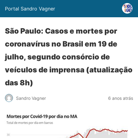
Portal Sandro Vagner
São Paulo: Casos e mortes por
coronavírus no Brasil em 19 de
julho, segundo consórcio de
veículos de imprensa (atualização
das 8h)
Sandro Vagner
6 anos atrás