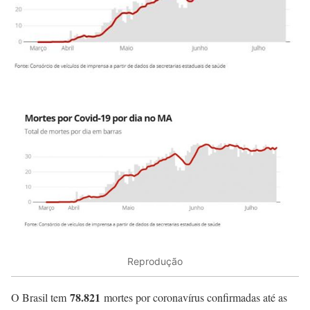
Reprodução
78.821
O Brasil tem
mortes por coronavírus confirmadas até as