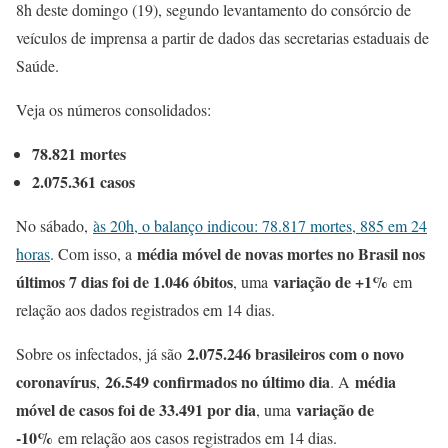
8h deste domingo (19), segundo levantamento do consórcio de
veículos de imprensa a partir de dados das secretarias estaduais de
Saúde.
Veja os números consolidados:
78.821 mortes
2.075.361 casos
No sábado,
às 20h, o balanço indicou: 78.817 mortes, 885 em 24
média móvel de novas mortes no Brasil nos
horas
. Com isso, a
últimos 7 dias foi de 1.046 óbitos
variação de +1%
, uma
em
relação aos dados registrados em 14 dias.
2.075.246 brasileiros com o novo
Sobre os infectados, já são
coronavírus
26.549 confirmados no último dia
média
,
. A
móvel de casos foi de 33.491 por dia
variação de
, uma
-10%
em relação aos casos registrados em 14 dias.