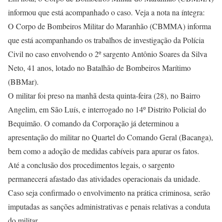
informou que está acompanhado o caso. Veja a nota na íntegra:
O Corpo de Bombeiros Militar do Maranhão (CBMMA) informa
que está acompanhando os trabalhos de investigação da Polícia
Civil no caso envolvendo o 2º sargento Antônio Soares da Silva
Neto, 41 anos, lotado no Batalhão de Bombeiros Marítimo
(BBMar).
O militar foi preso na manhã desta quinta-feira (28), no Bairro
Angelim, em São Luís, e interrogado no 14º Distrito Policial do
Bequimão. O comando da Corporação já determinou a
apresentação do militar no Quartel do Comando Geral (Bacanga),
bem como a adoção de medidas cabíveis para apurar os fatos.
Até a conclusão dos procedimentos legais, o sargento
permanecerá afastado das atividades operacionais da unidade.
Caso seja confirmado o envolvimento na prática criminosa, serão
imputadas as sanções administrativas e penais relativas a conduta
do militar.