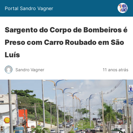
Portal Sandro Vagner
Sargento do Corpo de Bombeiros é
Preso com Carro Roubado em São
Luís
Sandro Vagner
11 anos atrás