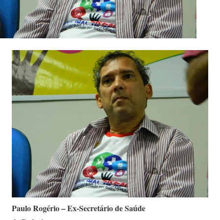
Paulo Rogério – Ex-Secretário de Saúde