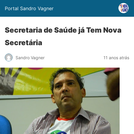
Portal Sandro Vagner
Secretaria de Saúde já Tem Nova
Secretária
Sandro Vagner
11 anos atrás