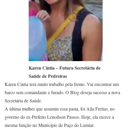
Karen Cíntia – Futura Secretária de
Saúde de Pedreiras
Karen Cíntia terá muito trabalho pela frente. Vai encontrar um
barco sem comandante e furado. O Blog deseja sucesso a nova
Secretária de Saúde.
A última mulher que assumiu essa pasta, foi Aila Freitas, no
governo do ex-Prefeito Lenoílson Passos. Hoje, ela exerce a
mesma função no Município de Paço do Lumiar.