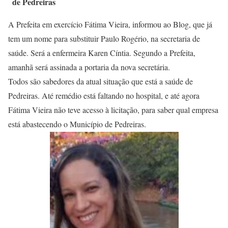
de Pedreiras
A Prefeita em exercício Fátima Vieira, informou ao Blog, que já
tem um nome para substituir Paulo Rogério, na secretaria de
saúde. Será a enfermeira Karen Cíntia. Segundo a Prefeita,
amanhã será assinada a portaria da nova secretária.
Todos são sabedores da atual situação que está a saúde de
Pedreiras. Até remédio está faltando no hospital, e até agora
Fátima Vieira não teve acesso à licitação, para saber qual empresa
está abastecendo o Município de Pedreiras.