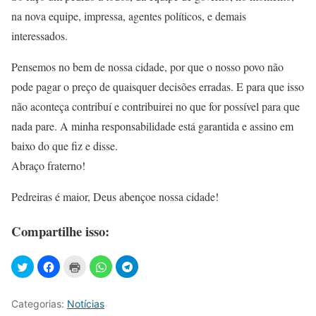
na nova equipe, impressa, agentes políticos, e demais
interessados.
Pensemos no bem de nossa cidade, por que o nosso povo não
pode pagar o preço de quaisquer decisões erradas. E para que isso
não aconteça contribuí e contribuirei no que for possível para que
nada pare. A minha responsabilidade está garantida e assino em
baixo do que fiz e disse.
Abraço fraterno!
Pedreiras é maior, Deus abençoe nossa cidade!
Compartilhe isso:
Categorias:
Notícias