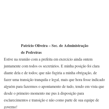
Patrício Oliveira – Sec. de Administração
de Pedreiras
Estive na reunião com a prefeita em exercício ainda ontem
juntamente com todos os secretários. E minha posição foi clara
diante dela e de todos; que não fugiria a minha obrigação, de
fazer uma transição tranquila e legal, mais que hora fosse indicado
alguém para fazermos o apontamento de tudo, tendo em vista que
desde o primeiro momento me pus à disposição para
esclarecimentos e transição e não como parte de sua equipe de
governo!