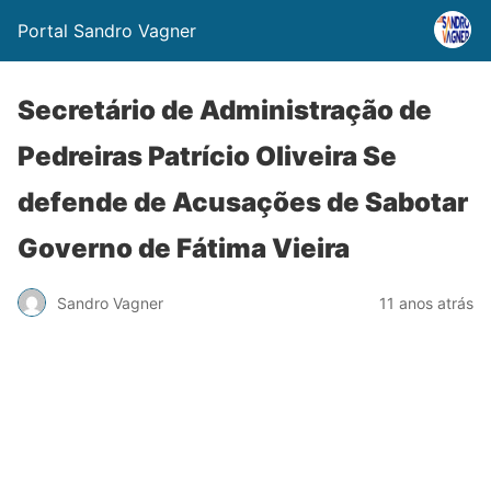
Portal Sandro Vagner
Secretário de Administração de
Pedreiras Patrício Oliveira Se
defende de Acusações de Sabotar
Governo de Fátima Vieira
Sandro Vagner
11 anos atrás