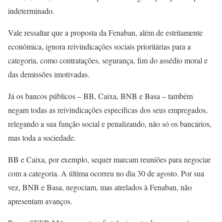
indeterminado.
Vale ressaltar que a proposta da Fenaban, além de estritamente
econômica, ignora reivindicações sociais prioritárias para a
categoria, como contratações, segurança, fim do assédio moral e
das demissões imotivadas.
Já os bancos públicos – BB, Caixa, BNB e Basa – também
negam todas as reivindicações específicas dos seus empregados,
relegando a sua função social e penalizando, não só os bancários,
mas toda a sociedade.
BB e Caixa, por exemplo, sequer marcam reuniões para negociar
com a categoria. A última ocorreu no dia 30 de agosto. Por sua
vez, BNB e Basa, negociam, mas atrelados à Fenaban, não
apresentam avanços.