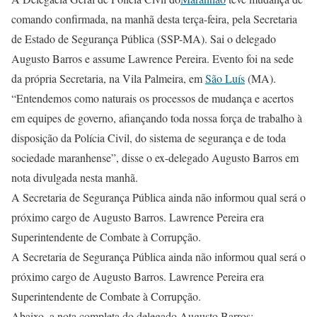
comando confirmada, na manhã desta terça-feira, pela Secretaria
de Estado de Segurança Pública (SSP-MA). Sai o delegado
Augusto Barros e assume Lawrence Pereira. Evento foi na sede
da própria Secretaria, na Vila Palmeira, em
São Luís
(MA).
“Entendemos como naturais os processos de mudança e acertos
em equipes de governo, afiançando toda nossa força de trabalho à
disposição da Polícia Civil, do sistema de segurança e de toda
sociedade maranhense”, disse o ex-delegado Augusto Barros em
nota divulgada nesta manhã.
A Secretaria de Segurança Pública ainda não informou qual será o
próximo cargo de Augusto Barros. Lawrence Pereira era
Superintendente de Combate à Corrupção.
A Secretaria de Segurança Pública ainda não informou qual será o
próximo cargo de Augusto Barros. Lawrence Pereira era
Superintendente de Combate à Corrupção.
Abaixo, a nota completa do delegado Augusto Barros: