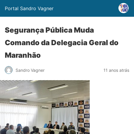
Portal Sandro Vagner
Segurança Pública Muda
Comando da Delegacia Geral do
Maranhão
Sandro Vagner
11 anos atrás