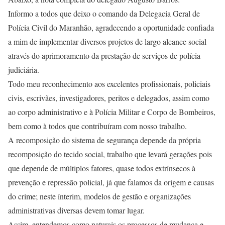
Informo a todos que deixo o comando da Delegacia Geral de
Polícia Civil do Maranhão, agradecendo a oportunidade confiada
a mim de implementar diversos projetos de largo alcance social
através do aprimoramento da prestação de serviços de polícia
judiciária.
Todo meu reconhecimento aos excelentes profissionais, policiais
civis, escrivães, investigadores, peritos e delegados, assim como
ao corpo administrativo e à Polícia Militar e Corpo de Bombeiros,
bem como à todos que contribuíram com nosso trabalho.
A recomposição do sistema de segurança depende da própria
recomposição do tecido social, trabalho que levará gerações pois
que depende de múltiplos fatores, quase todos extrínsecos à
prevenção e repressão policial, já que falamos da origem e causas
do crime; neste ínterim, modelos de gestão e organizações
administrativas diversas devem tomar lugar.
Assim, entendemos como naturais os processos de mudança e