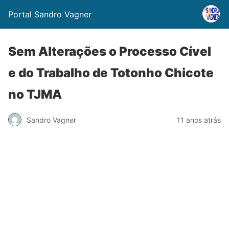
Portal Sandro Vagner
Sem Alterações o Processo Cível
e do Trabalho de Totonho Chicote
no TJMA
Sandro Vagner
11 anos atrás