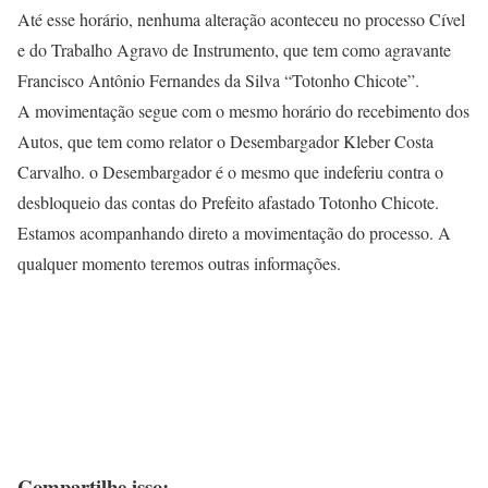
Até esse horário, nenhuma alteração aconteceu no processo Cível
e do Trabalho Agravo de Instrumento, que tem como agravante
Francisco Antônio Fernandes da Silva “Totonho Chicote”.
A movimentação segue com o mesmo horário do recebimento dos
Autos, que tem como relator o Desembargador Kleber Costa
Carvalho. o Desembargador é o mesmo que indeferiu contra o
desbloqueio das contas do Prefeito afastado Totonho Chicote.
Estamos acompanhando direto a movimentação do processo. A
qualquer momento teremos outras informações.
Compartilhe isso: