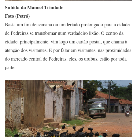
Subida da Manoel Trindade
Foto (Petró)
Basta um fim de semana ou um feriado prolongado para a cidade
de Pedreiras se transformar num verdadeiro lixão. O centro da
cidade, principalmente, vira logo um cartão postal, que chama à
atenção dos visitantes. E por falar em visitantes, nas proximidades
do mercado central de Pedreiras, eles, os urubus, estão por toda
parte.