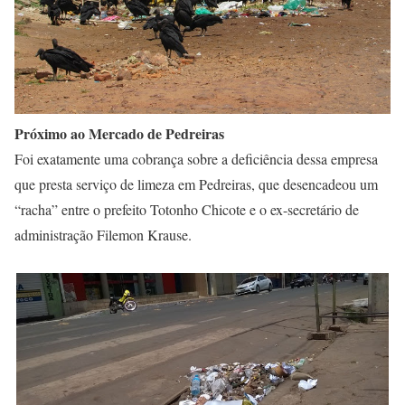
Próximo ao Mercado de Pedreiras
Foi exatamente uma cobrança sobre a deficiência dessa empresa
que presta serviço de limeza em Pedreiras, que desencadeou um
“racha” entre o prefeito Totonho Chicote e o ex-secretário de
administração Filemon Krause.