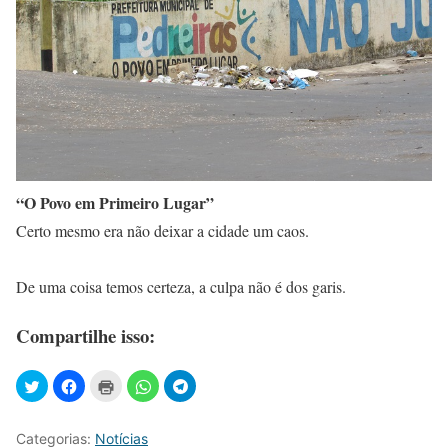
“O Povo em Primeiro Lugar”
Certo mesmo era não deixar a cidade um caos.
De uma coisa temos certeza, a culpa não é dos garis.
Compartilhe isso:
Categorias:
Notícias