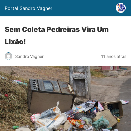
Portal Sandro Vagner
Sem Coleta Pedreiras Vira Um
Lixão!
Sandro Vagner
11 anos atrás