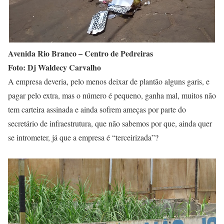
Avenida Rio Branco – Centro de Pedreiras
Foto: Dj Waldecy Carvalho
A empresa deveria, pelo menos deixar de plantão alguns garis, e
pagar pelo extra, mas o número é pequeno, ganha mal, muitos não
tem carteira assinada e ainda sofrem ameças por parte do
secretário de infraestrutura, que não sabemos por que, ainda quer
se intrometer, já que a empresa é “terceirizada”?