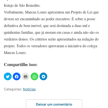
festejo de São Benedito.
Verbalmente, Marcus Louro apresentou um Projeto de Lei que
deverá ser encaminhado ao poder executivo. É sobre a posse
definitiva de bem imóvel, que será destinada a duas mil e
quinhentas famílias, que já moram em casas e ainda não são os
verdeiros donos. Os critérios serão apresentados na redação do
projeto. Todos os vereadores aprovaram a iniciativa do colega
Marcus Louro.
Compartilhe isso:
Categorias:
Notícias
Deixar um comentário