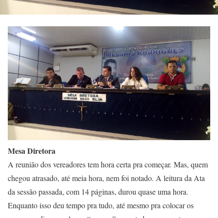
Mesa Diretora
A reunião dos vereadores tem hora certa pra começar. Mas, quem
chegou atrasado, até meia hora, nem foi notado. A leitura da Ata
da sessão passada, com 14 páginas, durou quase uma hora.
Enquanto isso deu tempo pra tudo, até mesmo pra colocar os