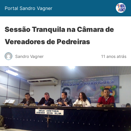
Portal Sandro Vagner
Sessão Tranquila na Câmara de
Vereadores de Pedreiras
Sandro Vagner
11 anos atrás