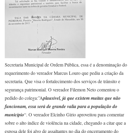
Secretaria Municipal de Ordem Pública, essa é a denominação do
requerimento do vereador Marcus Louro que pediu a criação da
secretaria. Que visa o fortalecimento dos serviços de trânsito e
segurança patrimonial. O vereador Filemon Neto comentou o
pedido do colega:”A
plausível, já que existem muitas que não
funcionam, essa será de grande valia para a população do
município
“. O vereador Elcinho Gírio aproveitou para comentar
sobre o alto índice de violência na cidade, chegando a citar que a
esposa dele foi alvo de assaltantes no dia do encerramento do