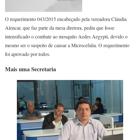
O requerimento 043/2015 encabeçado pela vereadora Cláudia
Alencar, que faz parte da mesa diretora, pediu que fosse
intensificado o combate ao mosquito Aedes Aegypti, devido o
mesmo ser o suspeito de causar a Microcefalia. O requerimento
foi aprovado por todos.
Mais uma Secretaria