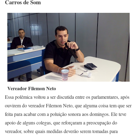
Carros de Som
Vereador Filemon Neto
Essa polêmica voltou a ser discutida entre os parlamentares, após
ouvirem do vereador Filemon Neto, que alguma coisa tem que ser
feita para acabar com a poluição sonora aos domingos. Ele teve
apoio de alguns colegas, que reforçaram a preocupação do
vereador, sobre quais medidas deverão serem tomadas para