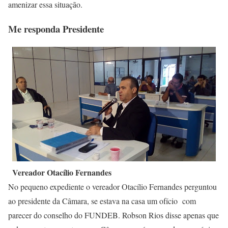
amenizar essa situação.
Me responda Presidente
Vereador Otacílio Fernandes
No pequeno expediente o vereador Otacílio Fernandes perguntou
ao presidente da Câmara, se estava na casa um ofício com
parecer do conselho do FUNDEB. Robson Rios disse apenas que