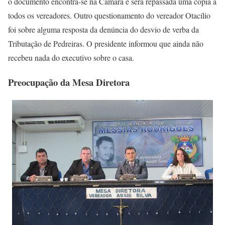
o documento encontra-se na Câmara e será repassada uma cópia a
todos os vereadores. Outro questionamento do vereador Otacílio
foi sobre alguma resposta da denúncia do desvio de verba da
Tributação de Pedreiras. O presidente informou que ainda não
recebeu nada do executivo sobre o casa.
Preocupação da Mesa Diretora