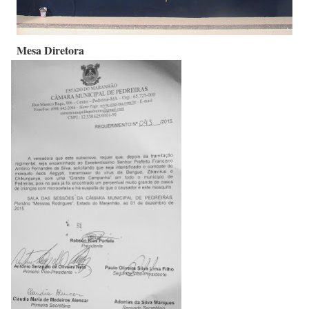
Mesa Diretora