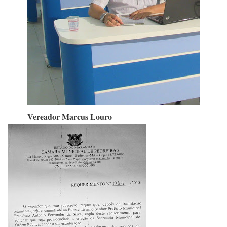
Vereador Marcus Louro