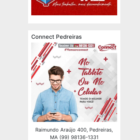
Connect Pedreiras
Raimundo Araújo 400, Pedreiras,
MA (99) 98136-1331