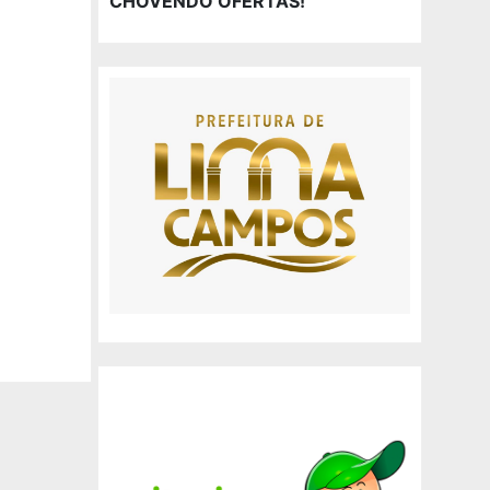
CHOVENDO OFERTAS!