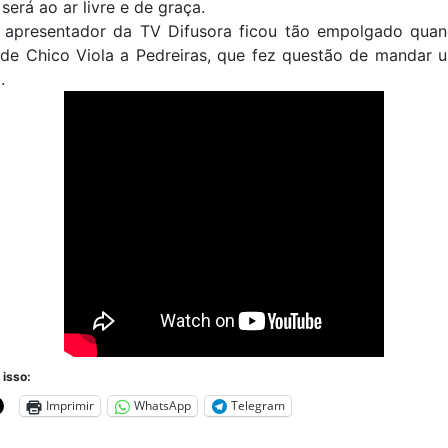
será ao ar livre e de graça.
o, apresentador da TV Difusora ficou tão empolgado qua
 de Chico Viola a Pedreiras, que fez questão de mandar 
a.
 isso:
Imprimir
WhatsApp
Telegram