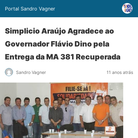
Portal Sandro Vagner
Simplicio Araújo Agradece ao
Governador Flávio Dino pela
Entrega da MA 381 Recuperada
Sandro Vagner
11 anos atrás