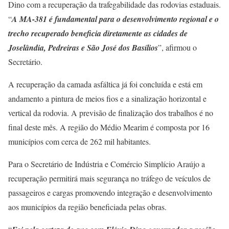
Dino com a recuperação da trafegabilidade das rodovias estaduais.
“
A MA-381 é fundamental para o desenvolvimento regional e o
trecho recuperado beneficia diretamente as cidades de
Joselândia, Pedreiras e São José dos Basílios
”, afirmou o
Secretário.
A recuperação da camada asfáltica já foi concluída e está em
andamento a pintura de meios fios e a sinalização horizontal e
vertical da rodovia. A previsão de finalização dos trabalhos é no
final deste mês. A região do Médio Mearim é composta por 16
municípios com cerca de 262 mil habitantes.
Para o Secretário de Indústria e Comércio Simplício Araújo a
recuperação permitirá mais segurança no tráfego de veículos de
passageiros e cargas promovendo integração e desenvolvimento
aos municípios da região beneficiada pelas obras.