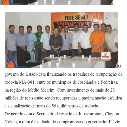
O
governo do Estado está finalizando os trabalhos de recuperação da
rodovia MA-381, entre os municípios de Joselândia e Pedreiras,
na região do Médio Mearim. Com investimento de mais de 23
milhões de reais estão sendo recuperadas a pavimentação asfáltica
e a sinalização de mais de 56 quilômetros da rodovia.
De acordo com o Secretário de estado da Infraestrutura, Clayton
Noleto, a obra é resultado do compromisso do governador Flávio