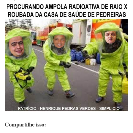
Compartilhe isso: