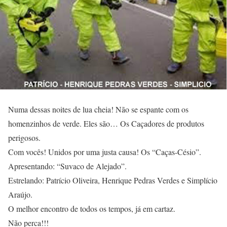
Numa dessas noites de lua cheia! Não se espante com os
homenzinhos de verde. Eles são… Os Caçadores de produtos
perigosos.
Com vocês! Unidos por uma justa causa! Os “Caças-Césio”.
Apresentando: “Suvaco de Alejado”.
Estrelando: Patrício Oliveira, Henrique Pedras Verdes e Simplício
Araújo.
O melhor encontro de todos os tempos, já em cartaz.
Não perca!!!