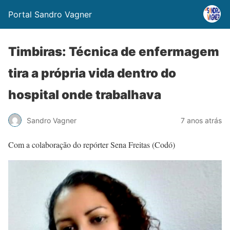
Portal Sandro Vagner
Timbiras: Técnica de enfermagem
tira a própria vida dentro do
hospital onde trabalhava
Sandro Vagner
7 anos atrás
Com a colaboração do repórter Sena Freitas (Codó)