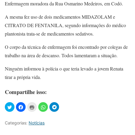
Enfermagem moradora da Rua Osmarino Medeiros, em Codó.
A mesma fez uso de dois medicamentos MIDAZOLAM e
CITRATO DE FENTANILA, segundo informações do médico
plantonista trata-se de medicamentos sedativos.
O corpo da técnica de enfermagem foi encontrado por colegas de
trabalho na área de descanso. Todos lamentaram a situação.
Ninguém informou à polícia o que teria levado a jovem Renata
tirar a própria vida.
Compartilhe isso:
Categorias:
Notícias