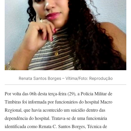
Renata Santos Borges – Vítima/Foto: Reprodução
Por volta das 06h desta terça-feira (29), a Polícia Militar de
Timbiras foi informada por funcionários do hospital Macro
Regional, que havia acontecido um suicídio dentro das
dependência do hospital. Tratava-se de uma funcionária
identificada como Renata C. Santos Borges, Técnica de