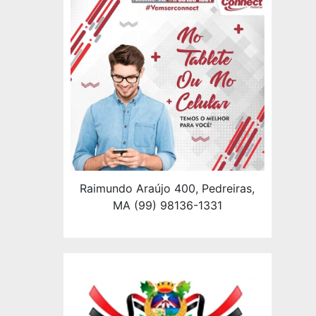
Raimundo Araújo 400, Pedreiras,
MA (99) 98136-1331