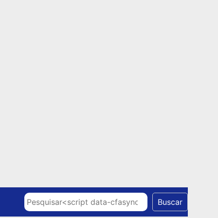
Skip to content
Pesquisar
Buscar