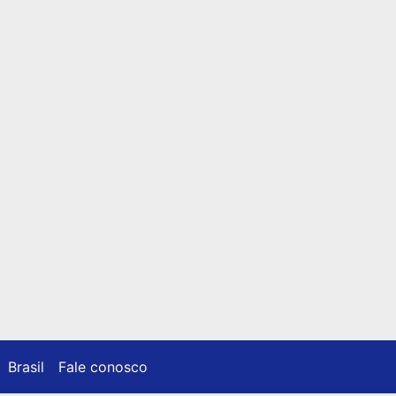
Brasil
Fale conosco