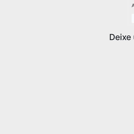
A
Deixe