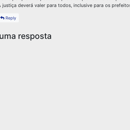
 justiça deverá valer para todos, inclusive para os prefeito
Reply
 uma resposta