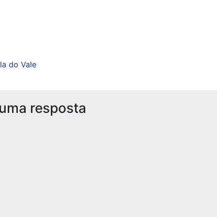
ela do Vale
 uma resposta