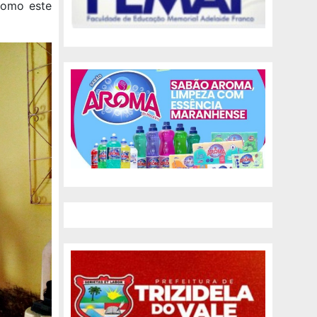
como este