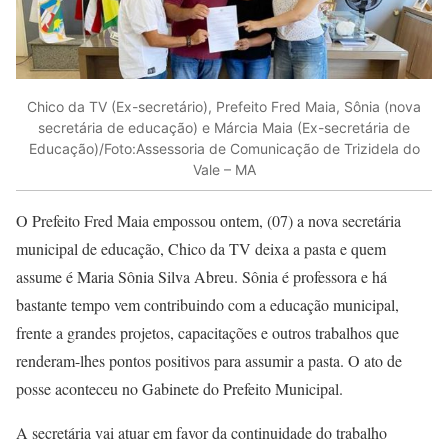
Chico da TV (Ex-secretário), Prefeito Fred Maia, Sônia (nova
secretária de educação) e Márcia Maia (Ex-secretária de
Educação)/Foto:Assessoria de Comunicação de Trizidela do
Vale – MA
O Prefeito Fred Maia empossou ontem, (07) a nova secretária
municipal de educação, Chico da TV deixa a pasta e quem
assume é Maria Sônia Silva Abreu. Sônia é professora e há
bastante tempo vem contribuindo com a educação municipal,
frente a grandes projetos, capacitações e outros trabalhos que
renderam-lhes pontos positivos para assumir a pasta. O ato de
posse aconteceu no Gabinete do Prefeito Municipal.
A secretária vai atuar em favor da continuidade do trabalho