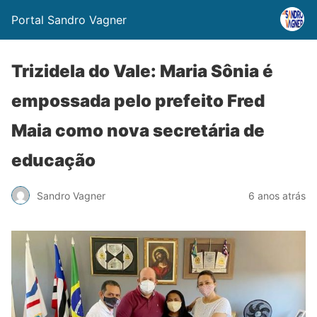
Portal Sandro Vagner
Trizidela do Vale: Maria Sônia é
empossada pelo prefeito Fred
Maia como nova secretária de
educação
Sandro Vagner
6 anos atrás