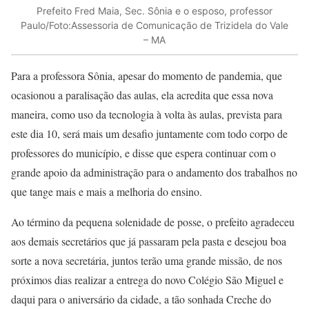
Prefeito Fred Maia, Sec. Sônia e o esposo, professor
Paulo/Foto:Assessoria de Comunicação de Trizidela do Vale
– MA
Para a professora Sônia, apesar do momento de pandemia, que
ocasionou a paralisação das aulas, ela acredita que essa nova
maneira, como uso da tecnologia à volta às aulas, prevista para
este dia 10, será mais um desafio juntamente com todo corpo de
professores do município, e disse que espera continuar com o
grande apoio da administração para o andamento dos trabalhos no
que tange mais e mais a melhoria do ensino.
Ao término da pequena solenidade de posse, o prefeito agradeceu
aos demais secretários que já passaram pela pasta e desejou boa
sorte a nova secretária, juntos terão uma grande missão, de nos
próximos dias realizar a entrega do novo Colégio São Miguel e
daqui para o aniversário da cidade, a tão sonhada Creche do