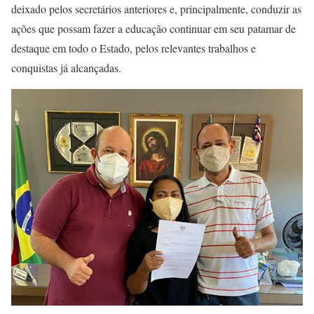
deixado pelos secretários anteriores e, principalmente, conduzir as
ações que possam fazer a educação continuar em seu patamar de
destaque em todo o Estado, pelos relevantes trabalhos e
conquistas já alcançadas.