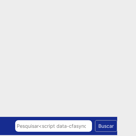
Skip to content
Pesquisar
Buscar