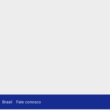
Brasil
Fale conosco