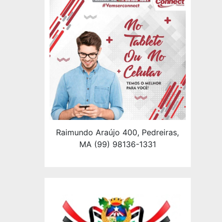
Raimundo Araújo 400, Pedreiras,
MA (99) 98136-1331