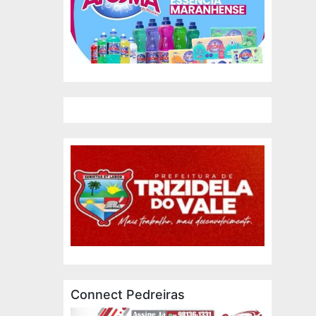
Connect Pedreiras