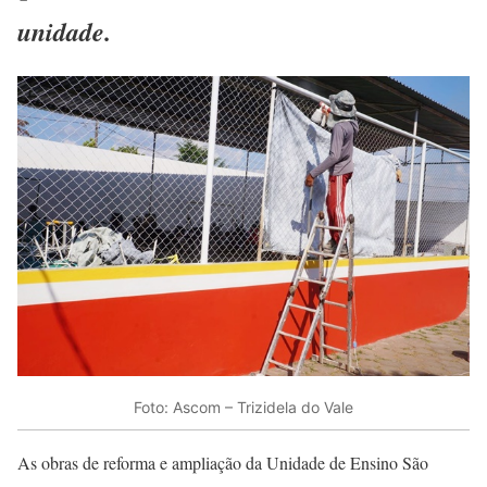
unidade.
Foto: Ascom – Trizidela do Vale
As obras de reforma e ampliação da Unidade de Ensino São