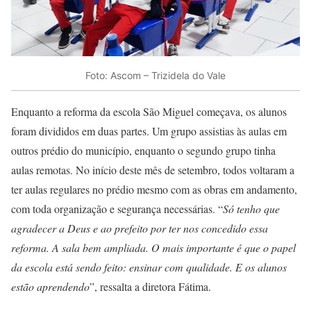
Foto: Ascom – Trizidela do Vale
Enquanto a reforma da escola São Miguel começava, os alunos
foram divididos em duas partes. Um grupo assistias às aulas em
outros prédio do município, enquanto o segundo grupo tinha
aulas remotas. No início deste mês de setembro, todos voltaram a
ter aulas regulares no prédio mesmo com as obras em andamento,
com toda organização e segurança necessárias. “
Só tenho que
agradecer a Deus e ao prefeito por ter nos concedido essa
reforma. A sala bem ampliada. O mais importante é que o papel
da escola está sendo feito: ensinar com qualidade. E os alunos
estão aprendendo
”, ressalta a diretora Fátima.