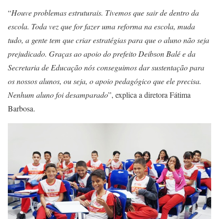
“
Houve problemas estruturais. Tivemos que sair de dentro da
escola. Toda vez que for fazer uma reforma na escola, muda
tudo, a gente tem que criar estratégias para que o aluno não seja
prejudicado. Graças ao apoio do prefeito Deibson Balé e da
Secretaria de Educação nós conseguimos dar sustentação para
os nossos alunos, ou seja, o apoio pedagógico que ele precisa.
Nenhum aluno foi desamparado
”, explica a diretora Fátima
Barbosa.