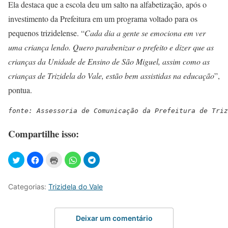
Ela destaca que a escola deu um salto na alfabetização, após o
investimento da Prefeitura em um programa voltado para os
pequenos trizidelense. “
Cada dia a gente se emociona em ver
uma criança lendo. Quero parabenizar o prefeito e dizer que as
crianças da Unidade de Ensino de São Miguel, assim como as
crianças de Trizidela do Vale, estão bem assistidas na educação
”,
pontua.
fonte: Assessoria de Comunicação da Prefeitura de Triz
Compartilhe isso:
Categorias:
Trizidela do Vale
Deixar um comentário