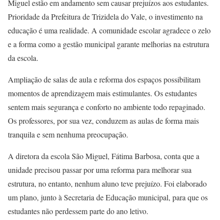
Miguel estão em andamento sem causar prejuízos aos estudantes.
Prioridade da Prefeitura de Trizidela do Vale, o investimento na
educação é uma realidade. A comunidade escolar agradece o zelo
e a forma como a gestão municipal garante melhorias na estrutura
da escola.
Ampliação de salas de aula e reforma dos espaços possibilitam
momentos de aprendizagem mais estimulantes. Os estudantes
sentem mais segurança e conforto no ambiente todo repaginado.
Os professores, por sua vez, conduzem as aulas de forma mais
tranquila e sem nenhuma preocupação.
A diretora da escola São Miguel, Fátima Barbosa, conta que a
unidade precisou passar por uma reforma para melhorar sua
estrutura, no entanto, nenhum aluno teve prejuízo. Foi elaborado
um plano, junto à Secretaria de Educação municipal, para que os
estudantes não perdessem parte do ano letivo.