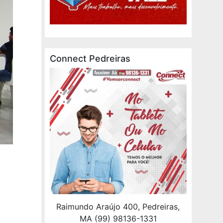
Connect Pedreiras
Raimundo Araújo 400, Pedreiras,
MA (99) 98136-1331