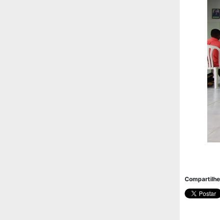
Compartilhe