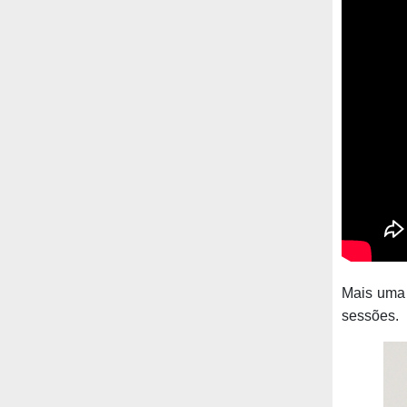
Mais uma 
sessões.