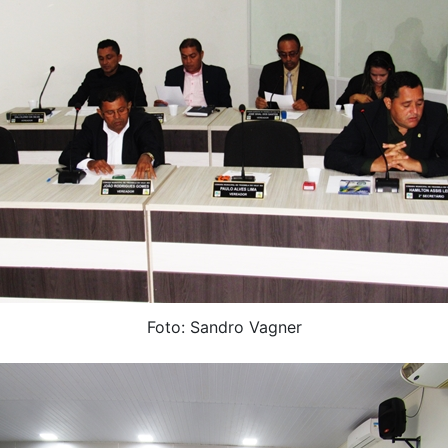
Foto: Sandro Vagner