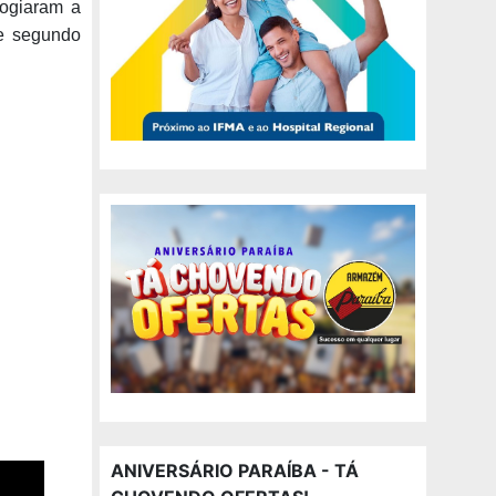
logiaram a
ue segundo
ANIVERSÁRIO PARAÍBA - TÁ