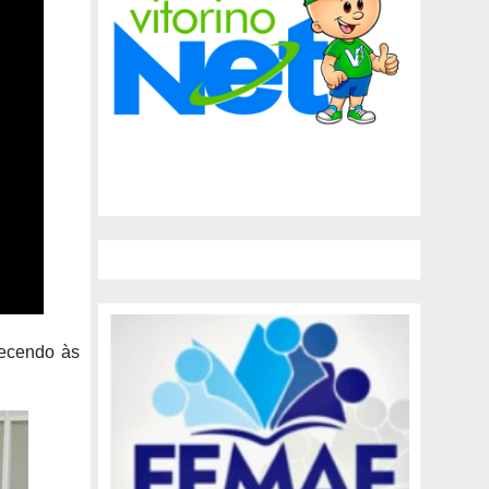
recendo às