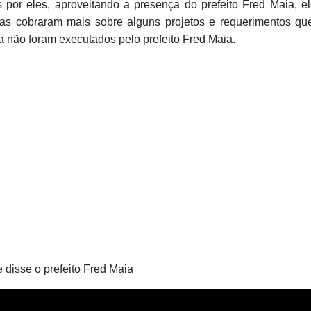
 por eles, aproveitando a presença do prefeito Fred Maia, e
as cobraram mais sobre alguns projetos e requerimentos q
a não foram executados pelo prefeito Fred Maia.
 disse o prefeito Fred Maia