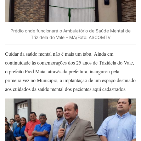
Prédio onde funcionará o Ambulatório de Saúde Mental de
Trizidela do Vale – MA/Foto: ASCOMTV
Cuidar da saúde mental não é mais um tabu. Ainda em
continuidade às comemorações dos 25 anos de Trizidela do Vale,
o prefeito Fred Maia, através da prefeitura, inaugurou pela
primeira vez no Município, a implantação de um espaço destinado
aos cuidados da saúde mental dos pacientes aqui cadastrados.