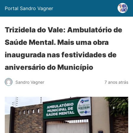
Portal Sandro Vagner
Trizidela do Vale: Ambulatório de
Saúde Mental. Mais uma obra
inaugurada nas festividades de
aniversário do Município
Sandro Vagner
7 anos atrás