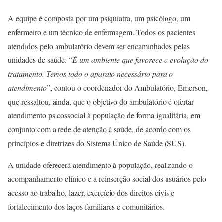
A equipe é composta por um psiquiatra, um psicólogo, um
enfermeiro e um técnico de enfermagem. Todos os pacientes
atendidos pelo ambulatório devem ser encaminhados pelas
unidades de saúde. “
É um ambiente que favorece a evolução do
tratamento. Temos todo o aparato necessário para o
atendimento
”, contou o coordenador do Ambulatório, Emerson,
que ressaltou, ainda, que o objetivo do ambulatório é ofertar
atendimento psicossocial à população de forma igualitária, em
conjunto com a rede de atenção à saúde, de acordo com os
princípios e diretrizes do Sistema Único de Saúde (SUS).
A unidade oferecerá atendimento à população, realizando o
acompanhamento clínico e a reinserção social dos usuários pelo
acesso ao trabalho, lazer, exercício dos direitos civis e
fortalecimento dos laços familiares e comunitários.