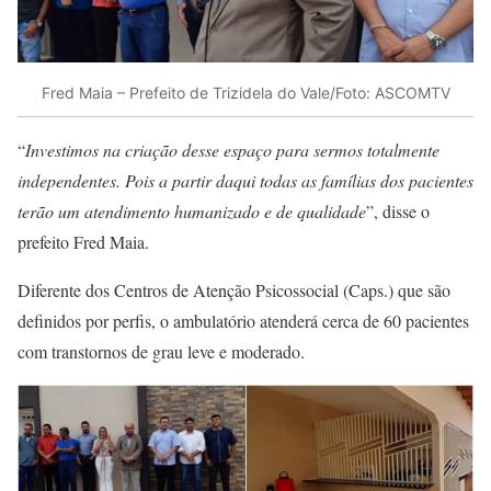
Fred Maia – Prefeito de Trizidela do Vale/Foto: ASCOMTV
“
Investimos na criação desse espaço para sermos totalmente
independentes. Pois a partir daqui todas as famílias dos pacientes
terão um atendimento humanizado e de qualidade
”, disse o
prefeito Fred Maia.
Diferente dos Centros de Atenção Psicossocial (Caps.) que são
definidos por perfis, o ambulatório atenderá cerca de 60 pacientes
com transtornos de grau leve e moderado.