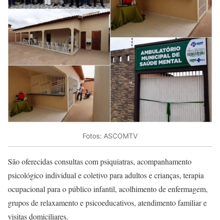
Fotos: ASCOMTV
São oferecidas consultas com psiquiatras, acompanhamento
psicológico individual e coletivo para adultos e crianças, terapia
ocupacional para o público infantil, acolhimento de enfermagem,
grupos de relaxamento e psicoeducativos, atendimento familiar e
visitas domiciliares.