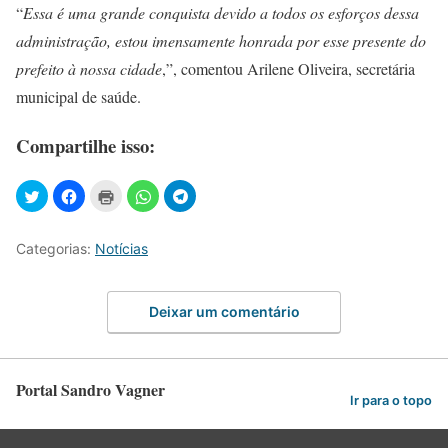
“
Essa é uma grande conquista devido a todos os esforços dessa
administração, estou imensamente honrada por esse presente do
prefeito à nossa cidade
,”, comentou Arilene Oliveira, secretária
municipal de saúde.
Compartilhe isso:
Categorias:
Notícias
Deixar um comentário
Portal Sandro Vagner
Ir para o topo