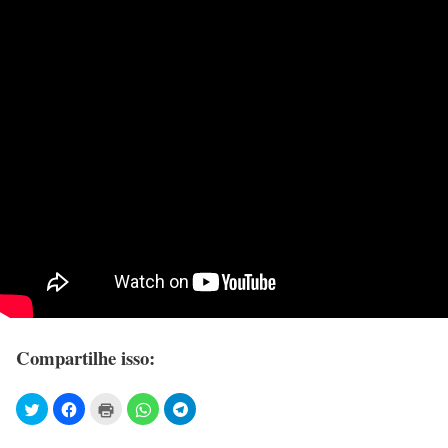
Compartilhe isso: