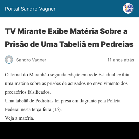
Portal Sandro Vagner
TV Mirante Exibe Matéria Sobre a
Prisão de Uma Tabeliã em Pedreias
Sandro Vagner
11 anos atrás
O Jornal do Maranhão segunda edição em rede Estadual, exibiu
uma matéria sobre as prisões de acusados no envolvimento dos
precatórios falsificados.
Uma tabeliã de Pedreiras foi presa em flagrante pela Polícia
Federal nesta terça-feira (15).
Veja a matéria.