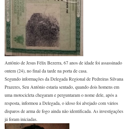
Antônio de Jesus Félix Bezerra, 67 anos de idade foi assassinado
ontem (24), no final da tarde na porta de casa.
Segundo informações da Delegada Regional de Pedreiras Silvana
Prazeres, Seu Antônio estaria sentado, quando dois homens em
uma motocicleta chegaram e perguntaram o nome dele, após a
resposta, informou a Delegada, o idoso foi alvejado com vários
disparos de arma de fogo ainda não identificada. As investigações
já foram iniciadas.