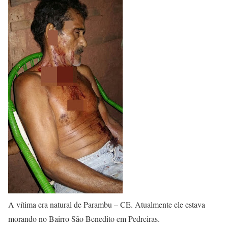
A vítima era natural de Parambu – CE. Atualmente ele estava
morando no Bairro São Benedito em Pedreiras.