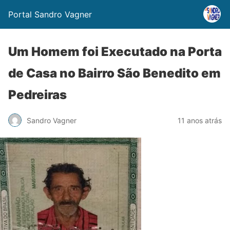
Portal Sandro Vagner
Um Homem foi Executado na Porta
de Casa no Bairro São Benedito em
Pedreiras
Sandro Vagner
11 anos atrás