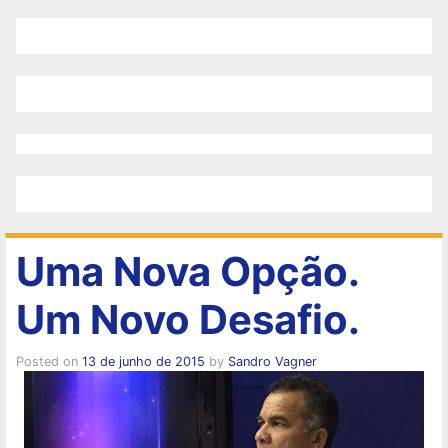
Uma Nova Opção.
Um Novo Desafio.
Posted on
13 de junho de 2015
by
Sandro Vagner