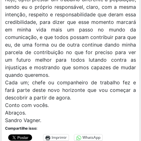
sendo eu o próprio responsável, claro, com a mesma
intenção, respeito e responsabilidade que deram essa
credibilidade, para dizer que esse momento marcará
em minha vida mais um passo no mundo da
comunicação, e que todos possam contribuir para que
eu, de uma forma ou de outra continue dando minha
parcela de contribuição no que for preciso para ver
um futuro melhor para todos lutando contra as
injustiças e mostrando que somos capazes de mudar
quando queremos.
Cada um; chefe ou companheiro de trabalho fez e
fará parte deste novo horizonte que vou começar a
descobrir a partir de agora.
Conto com vocês.
Abraços.
Sandro Vagner.
Compartilhe isso:
Imprimir
WhatsApp