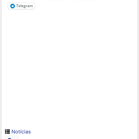
Telegram
Notícias