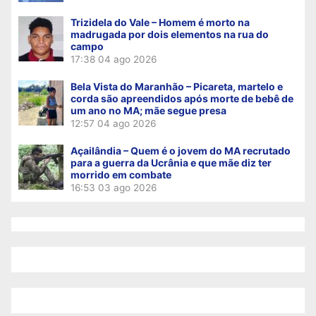
Trizidela do Vale – Homem é morto na
madrugada por dois elementos na rua do
campo
17:38
04 ago 2026
Bela Vista do Maranhão – Picareta, martelo e
corda são apreendidos após morte de bebê de
um ano no MA; mãe segue presa
12:57
04 ago 2026
Açailândia – Quem é o jovem do MA recrutado
para a guerra da Ucrânia e que mãe diz ter
morrido em combate
16:53
03 ago 2026