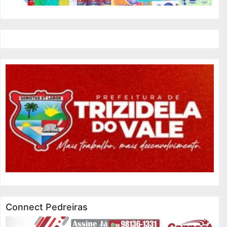
Connect Pedreiras