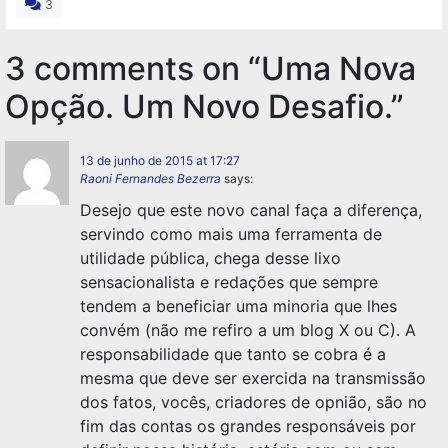
3
3 comments on “
Uma Nova
Opção. Um Novo Desafio.
”
13 de junho de 2015 at 17:27
Raoni Fernandes Bezerra
says:
Desejo que este novo canal faça a diferença,
servindo como mais uma ferramenta de
utilidade pública, chega desse lixo
sensacionalista e redações que sempre
tendem a beneficiar uma minoria que lhes
convém (não me refiro a um blog X ou C). A
responsabilidade que tanto se cobra é a
mesma que deve ser exercida na transmissão
dos fatos, vocês, criadores de opnião, são no
fim das contas os grandes responsáveis por