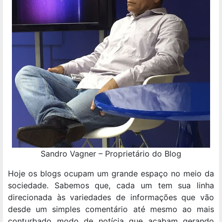
Sandro Vagner – Proprietário do Blog
Hoje os blogs ocupam um grande espaço no meio da
sociedade. Sabemos que, cada um tem sua linha
direcionada às variedades de informações que vão
desde um simples comentário até mesmo ao mais
conturbado modo de notícia que acabam gerando