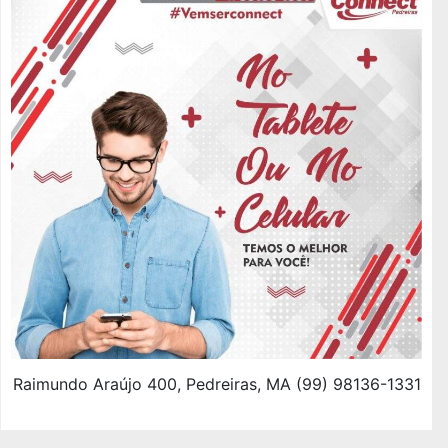
Raimundo Araújo 400, Pedreiras, MA (99) 98136-1331