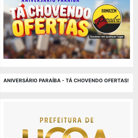
ANIVERSÁRIO PARAÍBA - TÁ CHOVENDO OFERTAS!