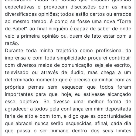
expectativas e provocam discussões com as mais
diversificadas opiniões; todos estão certos ou errados
ao mesmo tempo, é como se fosse uma nova “Torre
de Babel”, ao final ninguém é capaz de saber de onde
veio a primeira opinião ou, quem de fato estar com a
razão.
Durante toda minha trajetória como profissional da
imprensa e com toda simplicidade procurei contribuir
com diversos meios de comunicação seja ele escrito,
televisado ou através de áudio, mas chega a um
determinado momento que é preciso caminhar com as
próprias pernas sem esquecer que todos foram
importantes para que, hoje, eu estivesse alcançado
esse objetivo. Se tivesse uma melhor forma de
agradecer a todos pela confiança em mim depositada
faria de alto e bom tom, e digo que as oportunidades
que abracei nunca serão esquecidas, afinal, cada dia
que passa o ser humano dentro dos seus limites