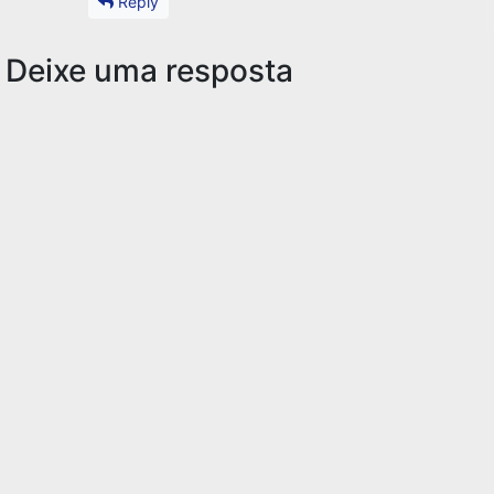
Reply
Deixe uma resposta