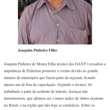
Joaquim Pinheiro Filho
Joaquim Pinheiro de Moura Filho técnico das DANT’s ressaltou a
impotância de Pedreiras promover o evento devido ao grande
número de municípios que fazem parte da regional, ficando
apenas um de fora da capacitação. Segundo o técnico, foi
trabalhado a parte de acidente de trânsito, doenças não
transmissíveis, que afirmou ser o maior índice de óbitos existente
no Brasil, e na região que não foge as estatísticas. Sobre os