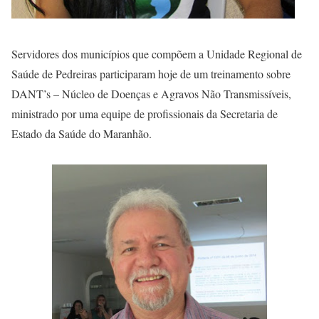
Servidores dos municípios que compõem a Unidade Regional de
Saúde de Pedreiras participaram hoje de um treinamento sobre
DANT’s – Núcleo de Doenças e Agravos Não Transmissíveis,
ministrado por uma equipe de profissionais da Secretaria de
Estado da Saúde do Maranhão.