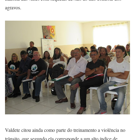
agravos.
Valdete citou ainda como parte do treinamento a violência no
trânsito, que segundo ela corresponde a um alto índice de