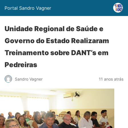
Portal Sandro Vagner
Unidade Regional de Saúde e
Governo do Estado Realizaram
Treinamento sobre DANT’s em
Pedreiras
Sandro Vagner
11 anos atrás