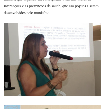
internações e as prevenções de saúde, que são pojetos a serem
desenvolvidos pelo município.