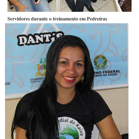
Servidores durante o treinamento em Pedreiras