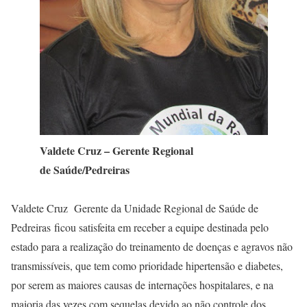
Valdete Cruz – Gerente Regional
de Saúde/Pedreiras
Valdete Cruz Gerente da Unidade Regional de Saúde de
Pedreiras ficou satisfeita em receber a equipe destinada pelo
estado para a realização do treinamento de doenças e agravos não
transmissíveis, que tem como prioridade hipertensão e diabetes,
por serem as maiores causas de internações hospitalares, e na
maioria das vezes com sequelas devido ao não controle dos