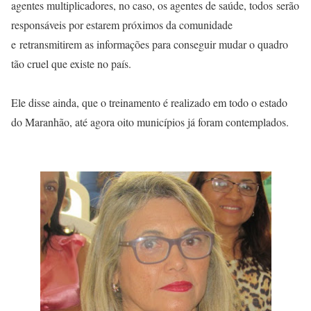
agentes multiplicadores, no caso, os agentes de saúde, todos serão
responsáveis por estarem próximos da comunidade
e retransmitirem as informações para conseguir mudar o quadro
tão cruel que existe no país.
Ele disse ainda, que o treinamento é realizado em todo o estado
do Maranhão, até agora oito municípios já foram contemplados.