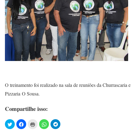
O treinamento foi realizado na sala de reuniões da Churrascaria e
Pizzaria O Sousa.
Compartilhe isso: