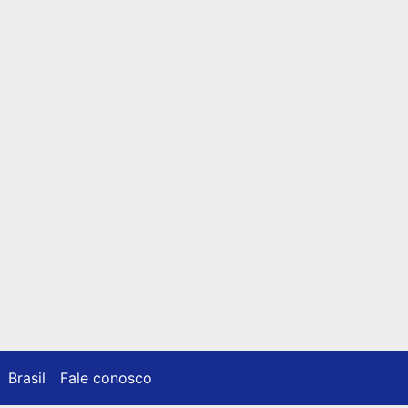
Brasil
Fale conosco