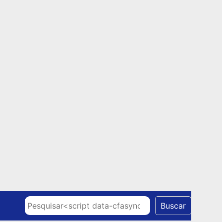
Skip to content
Pesquisar
Buscar