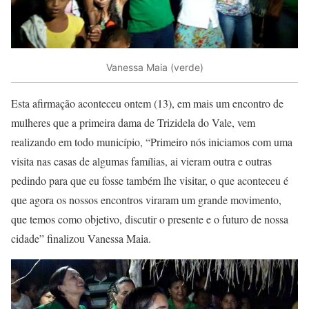
Vanessa Maia (verde)
Esta afirmação aconteceu ontem (13), em mais um encontro de
mulheres que a primeira dama de Trizidela do Vale, vem
realizando em todo município, “Primeiro nós iniciamos com uma
visita nas casas de algumas famílias, ai vieram outra e outras
pedindo para que eu fosse também lhe visitar, o que aconteceu é
que agora os nossos encontros viraram um grande movimento,
que temos como objetivo, discutir o presente e o futuro de nossa
cidade” finalizou Vanessa Maia.