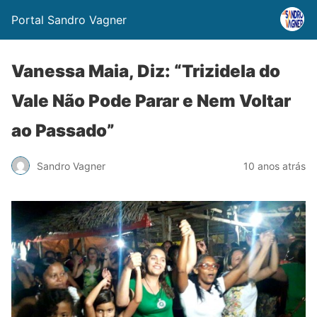
Portal Sandro Vagner
Vanessa Maia, Diz: “Trizidela do
Vale Não Pode Parar e Nem Voltar
ao Passado”
Sandro Vagner
10 anos atrás