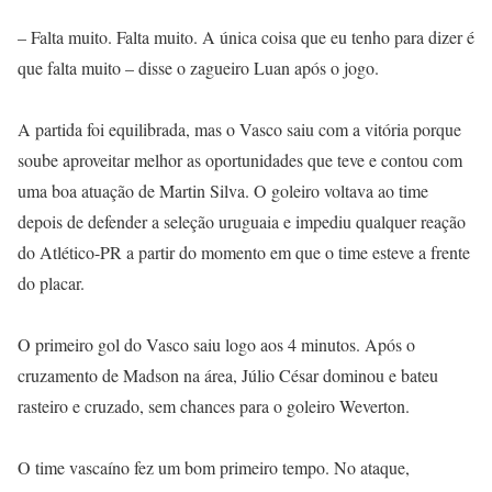
– Falta muito. Falta muito. A única coisa que eu tenho para dizer é
que falta muito – disse o zagueiro Luan após o jogo.
A partida foi equilibrada, mas o Vasco saiu com a vitória porque
soube aproveitar melhor as oportunidades que teve e contou com
uma boa atuação de Martin Silva. O goleiro voltava ao time
depois de defender a seleção uruguaia e impediu qualquer reação
do Atlético-PR a partir do momento em que o time esteve a frente
do placar.
O primeiro gol do Vasco saiu logo aos 4 minutos. Após o
cruzamento de Madson na área, Júlio César dominou e bateu
rasteiro e cruzado, sem chances para o goleiro Weverton.
O time vascaíno fez um bom primeiro tempo. No ataque,