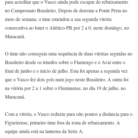
para acreditar que o Vasco ainda pode escapar do rebaixamento
no Campeonato Brasileiro. Depois de derrotar a Ponte Preta no
meio de semana, o time emendou a sua segunda vitória
consecutiva ao bater o Atlético-PR por 2 a 0, neste domingo, no
Maracanã.
O time não conseguia uma sequência de duas vitórias seguidas no
Brasileiro desde os triunfos sobre o Flamengo e o Avaí entre o
final de junho e o início de julho. Esta foi apenas a segunda vez
que o Vasco fez dois gols num jogo neste Brasileiro. A outra foi
na vitória por 2 a 1 sobre o Fluminense, no dia 19 de julho, no
Maracanã.
Com a vitória, o Vasco reduziu para oito pontos a distância para o
Figueirense, primeiro time fora da zona de rebaixamento. A
equipe ainda está na lanterna da Série A.