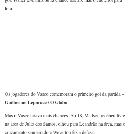
fora.
–
Os jogadores do Vasco comemoram o primeiro gol da partida
Guilherme Leporace / O Globo
Mas o Vasco criava mais chances. Ao 18, Madson recebeu livre
na área de Julio dos Santos, olhou para Leandrão na área, mas o
cruzamento saiu errado e Weverton fez a defesa.