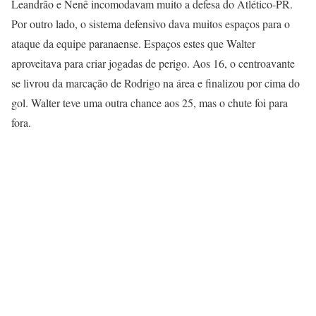
Leandrão e Nenê incomodavam muito a defesa do Atlético-PR.
Por outro lado, o sistema defensivo dava muitos espaços para o
ataque da equipe paranaense. Espaços estes que Walter
aproveitava para criar jogadas de perigo. Aos 16, o centroavante
se livrou da marcação de Rodrigo na área e finalizou por cima do
gol. Walter teve uma outra chance aos 25, mas o chute foi para
fora.