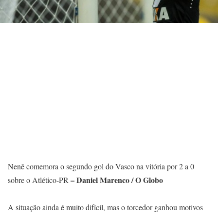
Nenê comemora o segundo gol do Vasco na vitória por 2 a 0
– Daniel Marenco / O Globo
sobre o Atlético-PR
A situação ainda é muito difícil, mas o torcedor ganhou motivos