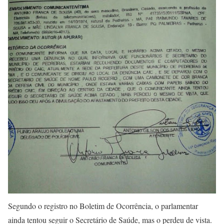
Segundo o registro no Boletim de Ocorrência, o parlamentar
ainda tentou seguir o Secretário de Saúde, mas o perdeu de vista.