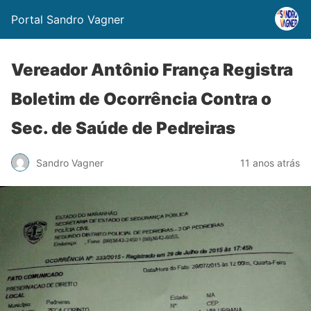
Portal Sandro Vagner
Vereador Antônio França Registra
Boletim de Ocorrência Contra o
Sec. de Saúde de Pedreiras
Sandro Vagner
11 anos atrás