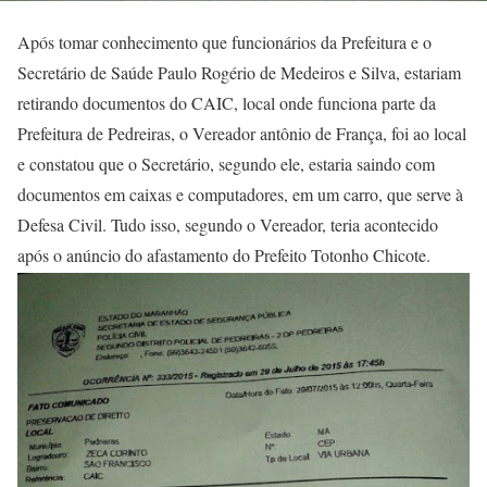
Após tomar conhecimento que funcionários da Prefeitura e o
Secretário de Saúde Paulo Rogério de Medeiros e Silva, estariam
retirando documentos do CAIC, local onde funciona parte da
Prefeitura de Pedreiras, o Vereador antônio de França, foi ao local
e constatou que o Secretário, segundo ele, estaria saindo com
documentos em caixas e computadores, em um carro, que serve à
Defesa Civil. Tudo isso, segundo o Vereador, teria acontecido
após o anúncio do afastamento do Prefeito Totonho Chicote.