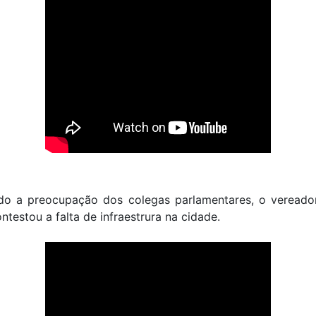
do a preocupação dos colegas parlamentares, o vereado
ntestou a falta de infraestrura na cidade.