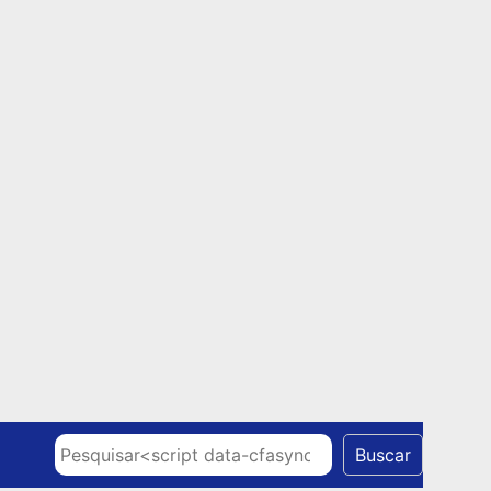
Skip to content
Pesquisar
Buscar