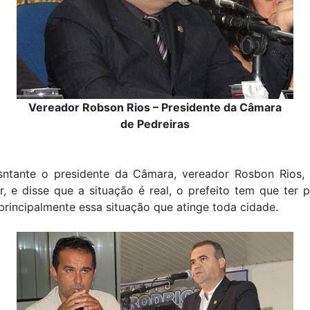
Vereador Robson Rios – Presidente da Câmara
de Pedreiras
sntante o presidente da Câmara, vereador Rosbon Rios,
, e disse que a situação é real, o prefeito tem que ter 
 principalmente essa situação que atinge toda cidade.