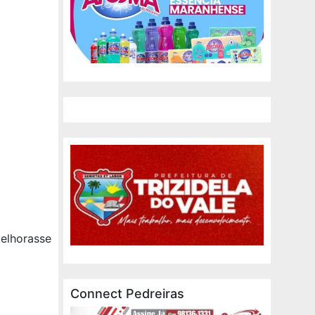
melhorasse
Connect Pedreiras