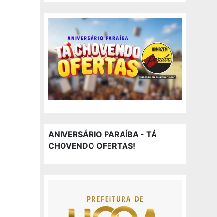
ANIVERSÁRIO PARAÍBA - TÁ
CHOVENDO OFERTAS!