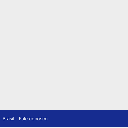
Brasil
Fale conosco