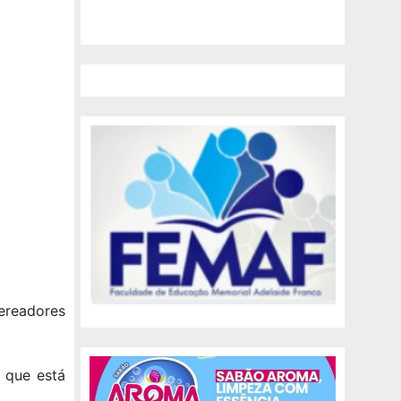
readores
 que está