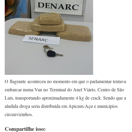
O flagrante aconteceu no momento em que o parlamentar tentava
embarcar numa Van no Terminal do Anel Viário, Centro de São
Luís, transportando aproximadamente 4 kg de crack. Sendo que a
aludida droga seria distribuída em Apicum-Açu e municípios
circunvizinhos.
Compartilhe isso: