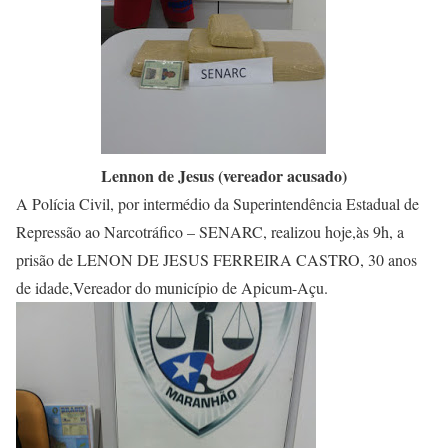
Lennon de Jesus (vereador acusado)
A Polícia Civil, por intermédio da Superintendência Estadual de
Repressão ao Narcotráfico – SENARC, realizou hoje,às 9h, a
prisão de LENON DE JESUS FERREIRA CASTRO, 30 anos
de idade,Vereador do município de Apicum-Açu.