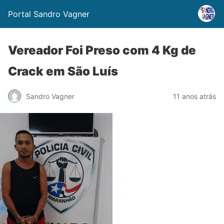
Portal Sandro Vagner
Vereador Foi Preso com 4 Kg de
Crack em São Luís
Sandro Vagner
11 anos atrás