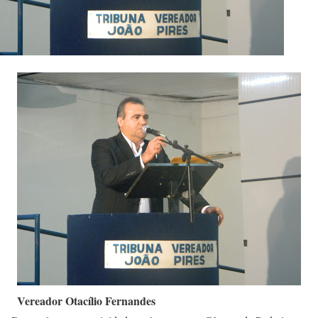
Vereador Otacílio Fernandes