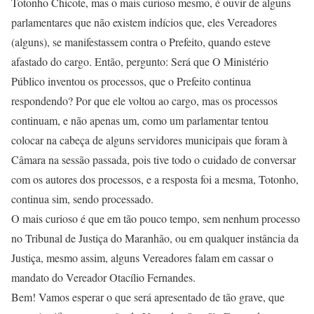
Totonho Chicote, mas o mais curioso mesmo, é ouvir de alguns
parlamentares que não existem indícios que, eles Vereadores
(alguns), se manifestassem contra o Prefeito, quando esteve
afastado do cargo. Então, pergunto: Será que O Ministério
Público inventou os processos, que o Prefeito continua
respondendo? Por que ele voltou ao cargo, mas os processos
continuam, e não apenas um, como um parlamentar tentou
colocar na cabeça de alguns servidores municipais que foram à
Câmara na sessão passada, pois tive todo o cuidado de conversar
com os autores dos processos, e a resposta foi a mesma, Totonho,
continua sim, sendo processado.
O mais curioso é que em tão pouco tempo, sem nenhum processo
no Tribunal de Justiça do Maranhão, ou em qualquer instância da
Justiça, mesmo assim, alguns Vereadores falam em cassar o
mandato do Vereador Otacílio Fernandes.
Bem! Vamos esperar o que será apresentado de tão grave, que