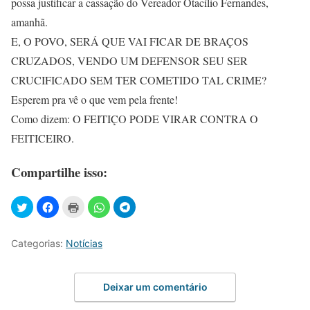
possa justificar a cassação do Vereador Otacílio Fernandes,
amanhã.
E, O POVO, SERÁ QUE VAI FICAR DE BRAÇOS
CRUZADOS, VENDO UM DEFENSOR SEU SER
CRUCIFICADO SEM TER COMETIDO TAL CRIME?
Esperem pra vê o que vem pela frente!
Como dizem: O FEITIÇO PODE VIRAR CONTRA O
FEITICEIRO.
Compartilhe isso:
Categorias:
Notícias
Deixar um comentário