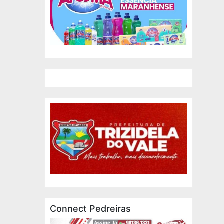
Connect Pedreiras