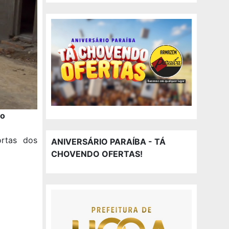
eo
ortas dos
ANIVERSÁRIO PARAÍBA - TÁ
CHOVENDO OFERTAS!