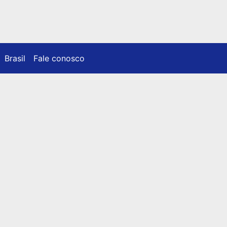
Brasil
Fale conosco