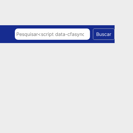
Skip to content
Pesquisar
Buscar