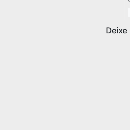
Deixe