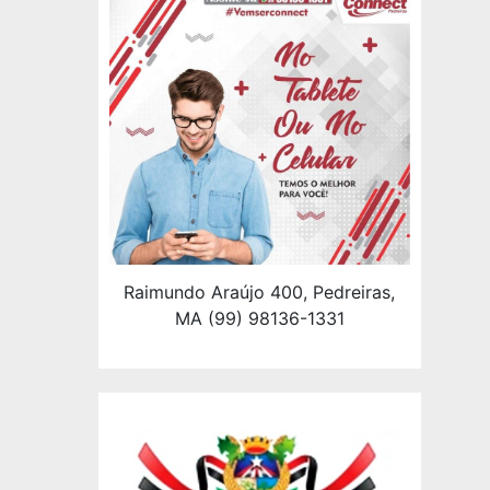
Raimundo Araújo 400, Pedreiras,
MA (99) 98136-1331