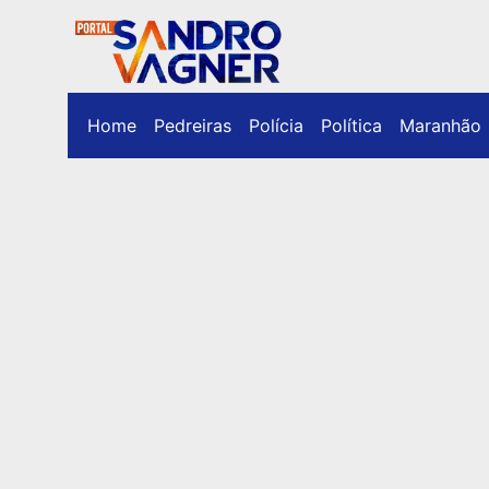
Home
Pedreiras
Polícia
Política
Maranhão