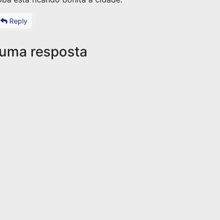
Reply
 uma resposta