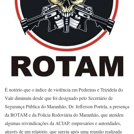
É notório que o índice de violência em Pedreiras e Trizidela do
Vale diminuiu desde que foi designado pelo Secretário de
Segurança Pública do Maranhão, Dr. Jefferson Portela, a presença
da ROTAM e da Polícia Rodoviária do Maranhão, que atendeu
algumas reivindicações da ACIAP, empresários e autoridades,
através de um relatório, que surgiu após uma reunião realizada