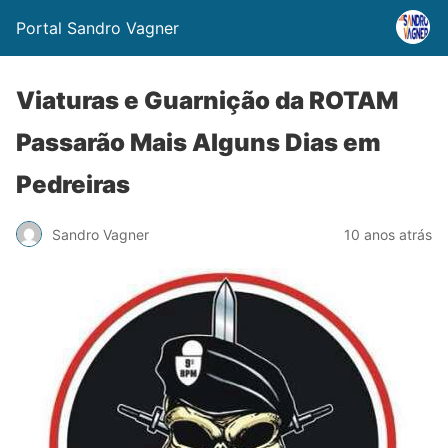
Portal Sandro Vagner
Viaturas e Guarnição da ROTAM
Passarão Mais Alguns Dias em
Pedreiras
Sandro Vagner
10 anos atrás