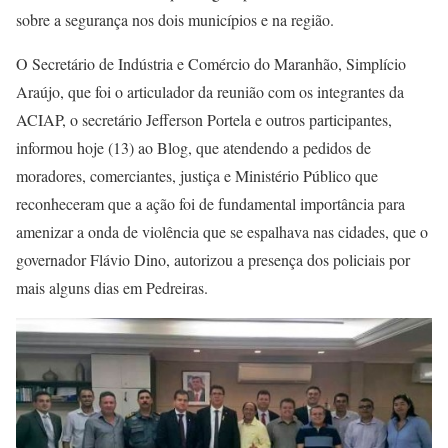
sobre a segurança nos dois municípios e na região.
O Secretário de Indústria e Comércio do Maranhão, Simplício
Araújo, que foi o articulador da reunião com os integrantes da
ACIAP, o secretário Jefferson Portela e outros participantes,
informou hoje (13) ao Blog, que atendendo a pedidos de
moradores, comerciantes, justiça e Ministério Público que
reconheceram que a ação foi de fundamental importância para
amenizar a onda de violência que se espalhava nas cidades, que o
governador Flávio Dino, autorizou a presença dos policiais por
mais alguns dias em Pedreiras.