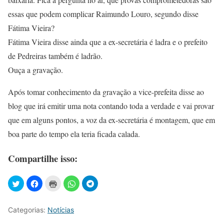
essas que podem complicar Raimundo Louro, segundo disse
Fátima Vieira?
Fátima Vieira disse ainda que a ex-secretária é ladra e o prefeito
de Pedreiras também é ladrão.
Ouça a gravação.
Após tomar conhecimento da gravação a vice-prefeita disse ao
blog que irá emitir uma nota contando toda a verdade e vai provar
que em alguns pontos, a voz da ex-secretária é montagem, que em
boa parte do tempo ela teria ficada calada.
Compartilhe isso:
Categorias:
Notícias