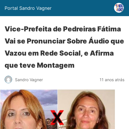
Portal Sandro Vagner
Vice-Prefeita de Pedreiras Fátima
Vai se Pronunciar Sobre Áudio que
Vazou em Rede Social, e Afirma
que teve Montagem
Sandro Vagner
11 anos atrás