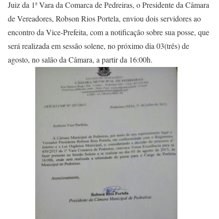
Juiz da 1ª Vara da Comarca de Pedreiras, o Presidente da Câmara
de Vereadores, Robson Rios Portela, enviou dois servidores ao
encontro da Vice-Prefeita, com a notificação sobre sua posse, que
será realizada em sessão solene, no próximo dia 03(três) de
agosto, no salão da Câmara, a partir da 16:00h.