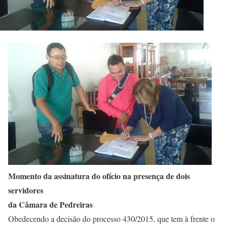
Momento da assinatura do ofício na presença de dois
servidores
da Câmara de Pedreiras
Obedecendo a decisão do processo 430/2015, que tem à frente o