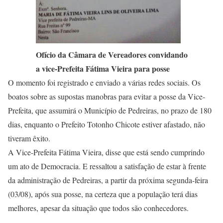
Ofício da Câmara de Vereadores convidando
a vice-Prefeita Fátima Vieira para posse
O momento foi registrado e enviado a várias redes sociais. Os
boatos sobre as supostas manobras para evitar a posse da Vice-
Prefeita, que assumirá o Município de Pedreiras, no prazo de 180
dias, enquanto o Prefeito Totonho Chicote estiver afastado, não
tiveram êxito.
A Vice-Prefeita Fátima Vieira, disse que está sendo cumprindo
um ato de Democracia. E ressaltou a satisfação de estar à frente
da administração de Pedreiras, a partir da próxima segunda-feira
(03/08), após sua posse, na certeza que a população terá dias
melhores, apesar da situação que todos são conhecedores.