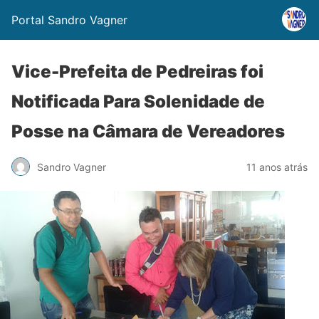
Portal Sandro Vagner
Vice-Prefeita de Pedreiras foi
Notificada Para Solenidade de
Posse na Câmara de Vereadores
Sandro Vagner
11 anos atrás