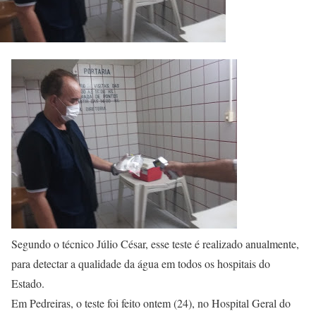
Segundo o técnico Júlio César, esse teste é realizado anualmente,
para detectar a qualidade da água em todos os hospitais do
Estado.
Em Pedreiras, o teste foi feito ontem (24), no Hospital Geral do