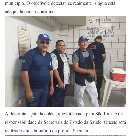
município. O objetivo é detectar, se realmente a água está
adequada para o consumo.
A determinaação da coleta, que foi levada para São Luís, é de
responsabilidade da Secretaria de Estado da Saúde. O teste será
realizado em laboratório da própria Secretaria.