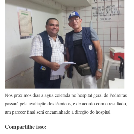
Nos próximos dias a água coletada no hospital geral de Pedreiras
passará pela avaliação dos técnicos, e de acordo com o resultado,
um parecer final será encaminhado à direção do hospital.
Compartilhe isso: