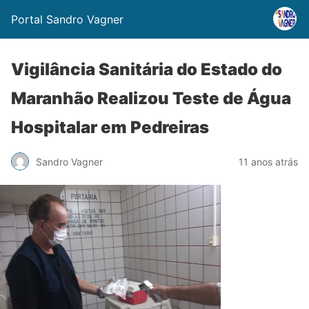
Portal Sandro Vagner
Vigilância Sanitária do Estado do
Maranhão Realizou Teste de Água
Hospitalar em Pedreiras
Sandro Vagner
11 anos atrás