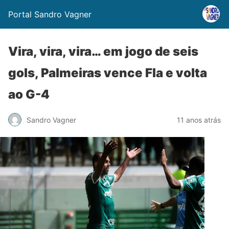
Portal Sandro Vagner
Vira, vira, vira… em jogo de seis
gols, Palmeiras vence Fla e volta
ao G-4
Sandro Vagner
11 anos atrás