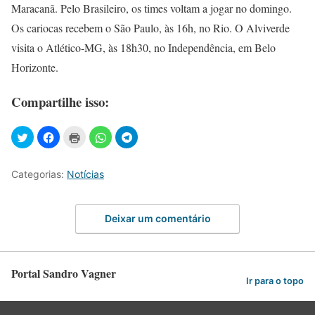
Maracanã. Pelo Brasileiro, os times voltam a jogar no domingo.
Os cariocas recebem o São Paulo, às 16h, no Rio. O Alviverde
visita o Atlético-MG, às 18h30, no Independência, em Belo
Horizonte.
Compartilhe isso:
Categorias:
Notícias
Deixar um comentário
Portal Sandro Vagner
Ir para o topo