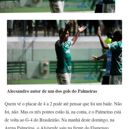
Alecsandro autor de um dos gols do Palmeiras
Quem vê o placar de 4 a 2 pode até pensar que foi um baile. Não
foi, não. Mas os três pontos estão lá, na conta, e o Palmeiras está
de volta ao G-4 do Brasileirão. Na manhã deste domingo, na
Arena Palmeiras, o Alviverde saiu na frente do Flamengo,