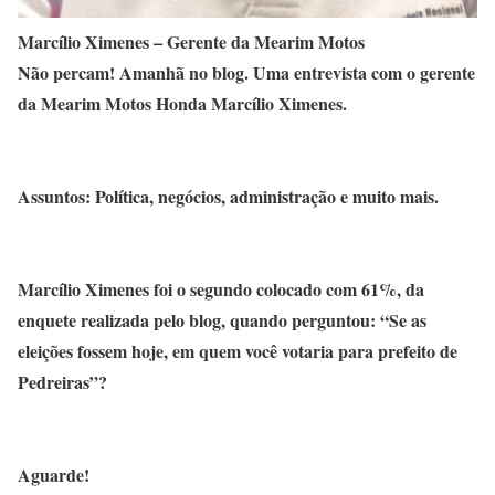
Marcílio Ximenes – Gerente da Mearim Motos
Não percam! Amanhã no blog. Uma entrevista com o gerente
da Mearim Motos Honda Marcílio Ximenes.
Assuntos: Política, negócios, administração e muito mais.
Marcílio Ximenes foi o segundo colocado com 61%, da
enquete realizada pelo blog, quando perguntou: “Se as
eleições fossem hoje, em quem você votaria para prefeito de
Pedreiras”?
Aguarde!