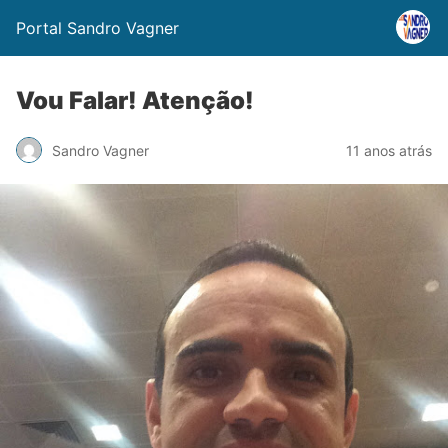
Portal Sandro Vagner
Vou Falar! Atenção!
Sandro Vagner
11 anos atrás